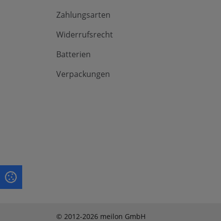
Zahlungsarten
Widerrufsrecht
Batterien
Verpackungen
© 2012-2026 meilon GmbH