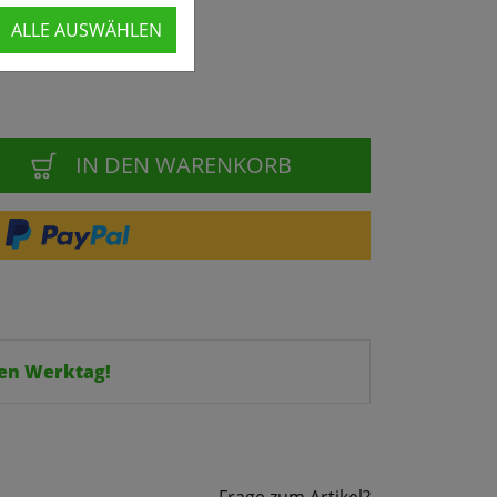
ALLE AUSWÄHLEN
IN DEN WARENKORB
en Werktag!