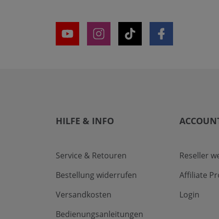
HILFE & INFO
ACCOUN
Service & Retouren
Reseller w
Bestellung widerrufen
Affiliate 
Versandkosten
Login
Bedienungsanleitungen