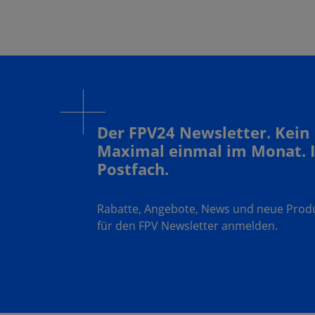
Der FPV24 Newsletter. Kein
Maximal einmal im Monat. 
Postfach.
Rabatte, Angebote, News und neue Produk
für den FPV Newsletter anmelden.