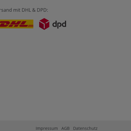
rsand mit DHL & DPD:
Impressum
AGB
Datenschutz