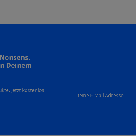
 Nonsens.
In Deinem
te. Jetzt kostenlos
Deine E-Mail Adresse