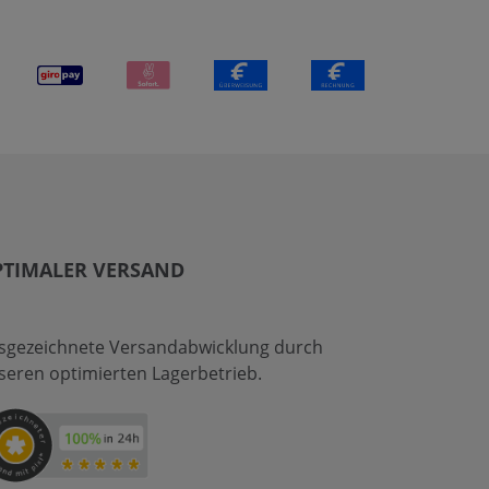
PTIMALER VERSAND
sgezeichnete Versandabwicklung durch
seren optimierten Lagerbetrieb.