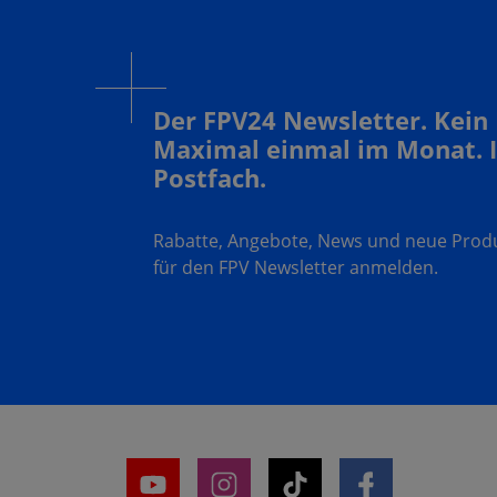
Der FPV24 Newsletter. Kein
Maximal einmal im Monat. 
Postfach.
Rabatte, Angebote, News und neue Produk
für den FPV Newsletter anmelden.