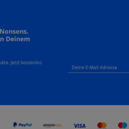
 Nonsens.
In Deinem
te. Jetzt kostenlos
Deine E-Mail Adresse