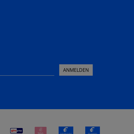
ANMELDEN