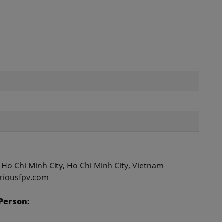
, Ho Chi Minh City, Ho Chi Minh City, Vietnam
uriousfpv.com
Person: