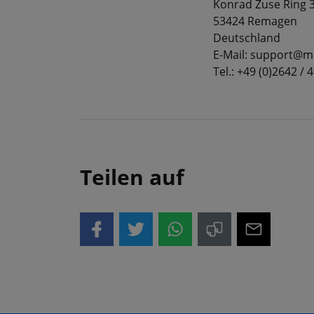
Konrad Zuse Ring 
53424 Remagen
Deutschland
E-Mail: support@m
Tel.: +49 (0)2642 / 
Teilen auf