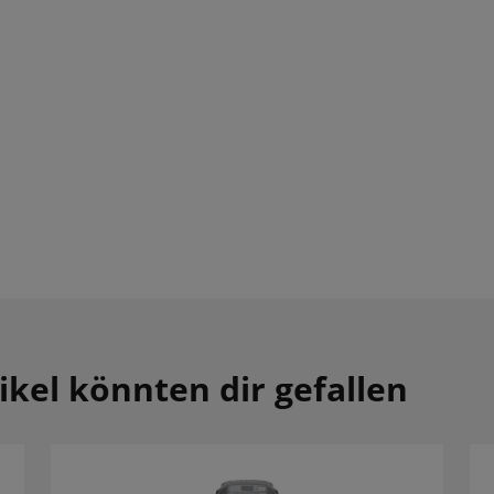
ikel könnten dir gefallen