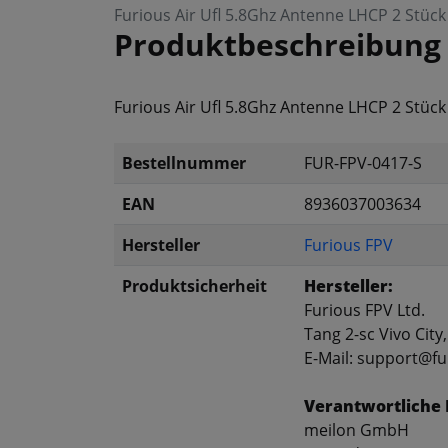
Furious Air Ufl 5.8Ghz Antenne LHCP 2 Stück
Produktbeschreibung
Furious Air Ufl 5.8Ghz Antenne LHCP 2 Stück
Bestellnummer
FUR-FPV-0417-S
EAN
8936037003634
Hersteller
Furious FPV
Produktsicherheit
Hersteller:
Furious FPV Ltd.
Tang 2-sc Vivo City
E-Mail: support@f
Verantwortliche 
meilon GmbH