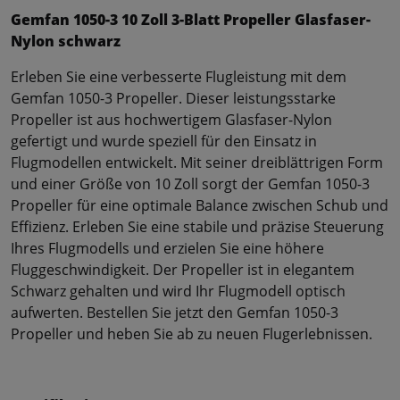
Gemfan 1050-3 10 Zoll 3-Blatt Propeller Glasfaser-
Nylon schwarz
Erleben Sie eine verbesserte Flugleistung mit dem
Gemfan 1050-3 Propeller. Dieser leistungsstarke
Propeller ist aus hochwertigem Glasfaser-Nylon
gefertigt und wurde speziell für den Einsatz in
Flugmodellen entwickelt. Mit seiner dreiblättrigen Form
und einer Größe von 10 Zoll sorgt der Gemfan 1050-3
Propeller für eine optimale Balance zwischen Schub und
Effizienz. Erleben Sie eine stabile und präzise Steuerung
Ihres Flugmodells und erzielen Sie eine höhere
Fluggeschwindigkeit. Der Propeller ist in elegantem
Schwarz gehalten und wird Ihr Flugmodell optisch
aufwerten. Bestellen Sie jetzt den Gemfan 1050-3
Propeller und heben Sie ab zu neuen Flugerlebnissen.