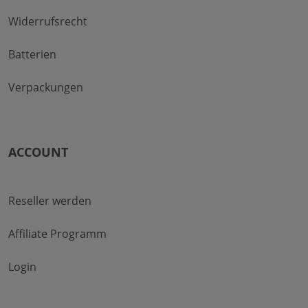
Widerrufsrecht
Batterien
Verpackungen
ACCOUNT
Reseller werden
Affiliate Programm
Login