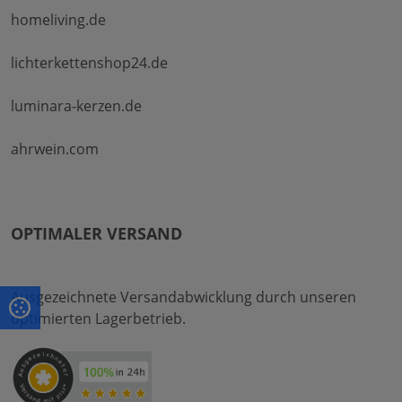
homeliving.de
lichterkettenshop24.de
luminara-kerzen.de
ahrwein.com
OPTIMALER VERSAND
Ausgezeichnete Versandabwicklung durch unseren
optimierten Lagerbetrieb.