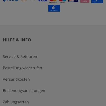
HILFE & INFO
Service & Retouren
Bestellung widerrufen
Versandkosten
Bedienungsanleitungen
Zahlungsarten