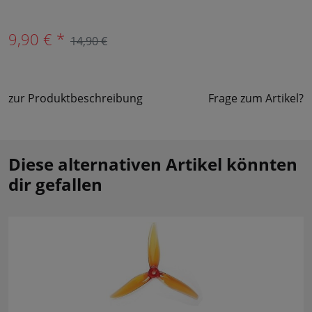
9,90 € *
14,90 €
zur Produktbeschreibung
Frage zum Artikel?
Diese alternativen Artikel könnten
dir gefallen