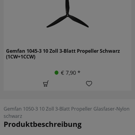
Gemfan 1045-3 10 Zoll 3-Blatt Propeller Schwarz
(1CW+1CCW)
€ 7,90 *
Gemfan 1050-3 10 Zoll 3-Blatt Propeller Glasfaser-Nylon
schwarz
Produktbeschreibung