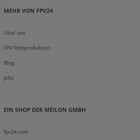
MEHR VON FPV24
Über uns
FPV Filmproduktion
Blog
Jobs
EIN SHOP DER MEILON GMBH
fpv24.com