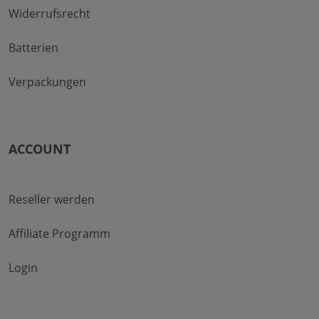
Widerrufsrecht
Batterien
Verpackungen
ACCOUNT
Reseller werden
Affiliate Programm
Login