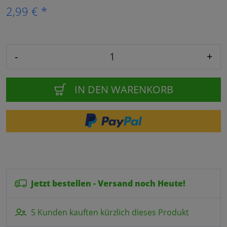
2,99 € *
-
+
IN DEN WARENKORB
Jetzt bestellen - Versand noch Heute!
5 Kunden kauften kürzlich dieses Produkt