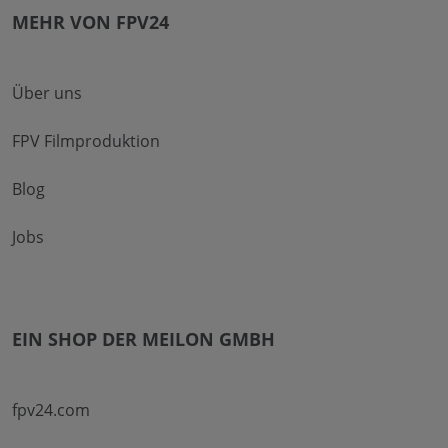
MEHR VON FPV24
Über uns
FPV Filmproduktion
Blog
Jobs
EIN SHOP DER MEILON GMBH
fpv24.com