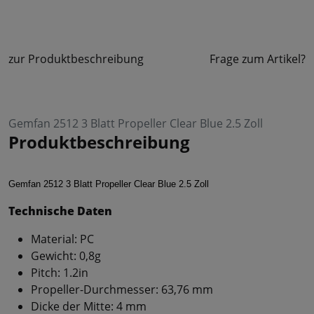
zur Produktbeschreibung
Frage zum Artikel?
Gemfan 2512 3 Blatt Propeller Clear Blue 2.5 Zoll
Produktbeschreibung
Gemfan 2512 3 Blatt Propeller Clear Blue 2.5 Zoll
Technische Daten
Material: PC
Gewicht: 0,8g
Pitch: 1.2in
Propeller-Durchmesser: 63,76 mm
Dicke der Mitte: 4 mm