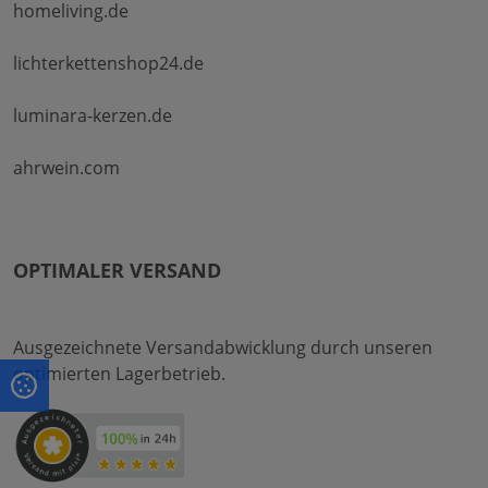
homeliving.de
lichterkettenshop24.de
luminara-kerzen.de
ahrwein.com
OPTIMALER VERSAND
Ausgezeichnete Versandabwicklung durch unseren
optimierten Lagerbetrieb.