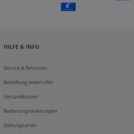
HILFE & INFO
Service & Retouren
Bestellung widerrufen
Versandkosten
Bedienungsanleitungen
Zahlungsarten