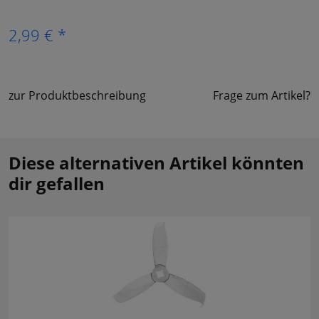
2,99 € *
zur Produktbeschreibung
Frage zum Artikel?
Diese alternativen Artikel könnten
dir gefallen