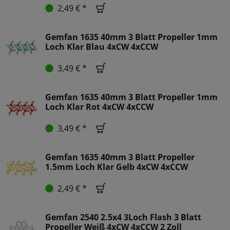
2,49 € *
Gemfan 1635 40mm 3 Blatt Propeller 1mm
Loch Klar Blau 4xCW 4xCCW
3,49 € *
Gemfan 1635 40mm 3 Blatt Propeller 1mm
Loch Klar Rot 4xCW 4xCCW
3,49 € *
Gemfan 1635 40mm 3 Blatt Propeller
1.5mm Loch Klar Gelb 4xCW 4xCCW
2,49 € *
Gemfan 2540 2.5x4 3Loch Flash 3 Blatt
Propeller Weiß 4xCW 4xCCW 2 Zoll