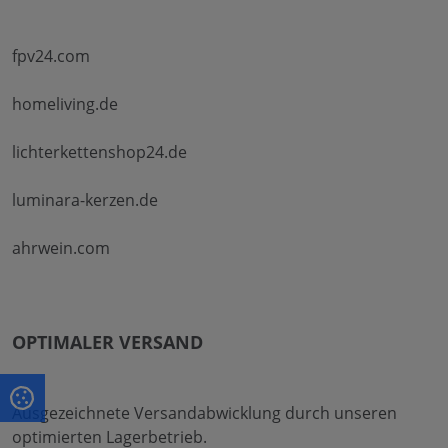
fpv24.com
homeliving.de
lichterkettenshop24.de
luminara-kerzen.de
ahrwein.com
OPTIMALER VERSAND
Ausgezeichnete Versandabwicklung durch unseren
optimierten Lagerbetrieb.