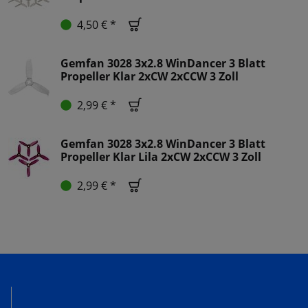
4,50 € *
Gemfan 3028 3x2.8 WinDancer 3 Blatt
Propeller Klar 2xCW 2xCCW 3 Zoll
2,99 € *
Gemfan 3028 3x2.8 WinDancer 3 Blatt
Propeller Klar Lila 2xCW 2xCCW 3 Zoll
2,99 € *