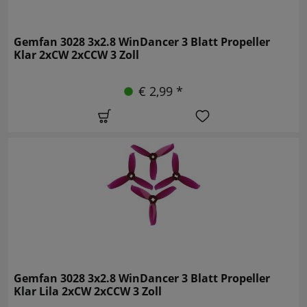
Gemfan 3028 3x2.8 WinDancer 3 Blatt Propeller
Klar 2xCW 2xCCW 3 Zoll
€ 2,99 *
Gemfan 3028 3x2.8 WinDancer 3 Blatt Propeller
Klar Lila 2xCW 2xCCW 3 Zoll