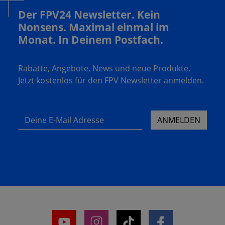
Der FPV24 Newsletter. Kein
Nonsens. Maximal einmal im
Monat. In Deinem Postfach.
Rabatte, Angebote, News und neue Produkte.
Jetzt kostenlos für den FPV Newsletter anmelden.
Deine E-Mail Adresse
ANMELDEN