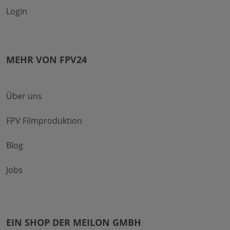
Login
MEHR VON FPV24
Über uns
FPV Filmproduktion
Blog
Jobs
EIN SHOP DER MEILON GMBH