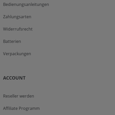
Bedienungsanleitungen
Zahlungsarten
Widerrufsrecht
Batterien
Verpackungen
ACCOUNT
Reseller werden
Affiliate Programm