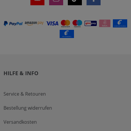
HILFE & INFO
Service & Retouren
Bestellung widerrufen
Versandkosten