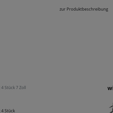
zur Produktbeschreibung
w
4 Stück 7 Zoll
 4 Stück