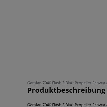
Gemfan 7040 Flash 3 Blatt Propeller Schwarz 
Produktbeschreibung
Gemfan 7040 Flash 3 Blatt Propeller Schwarz