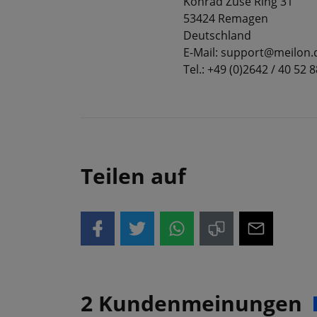
Konrad Zuse Ring 31
53424 Remagen
Deutschland
E-Mail: support@meilon.
Tel.: +49 (0)2642 / 40 52 8
Teilen auf
2 Kundenmeinungen