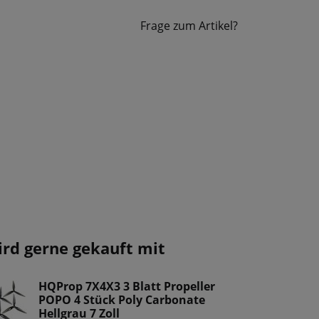
Frage zum Artikel?
ird gerne gekauft mit
HQProp 7X4X3 3 Blatt Propeller
POPO 4 Stück Poly Carbonate
Hellgrau 7 Zoll