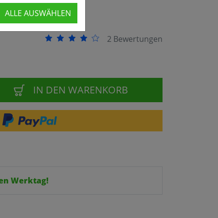
ALLE AUSWÄHLEN
2 Bewertungen
IN DEN WARENKORB
en Werktag!