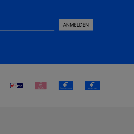
ANMELDEN