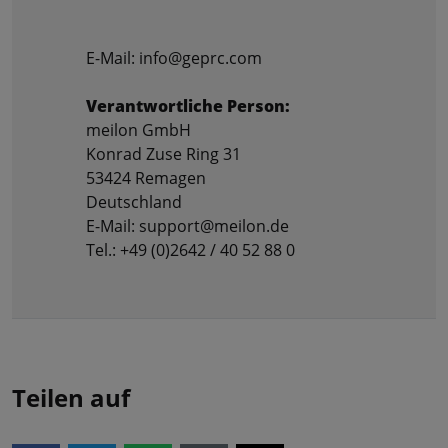
E-Mail: info@geprc.com
Verantwortliche Person:
meilon GmbH
Konrad Zuse Ring 31
53424 Remagen
Deutschland
E-Mail: support@meilon.de
Tel.: +49 (0)2642 / 40 52 88 0
Teilen auf