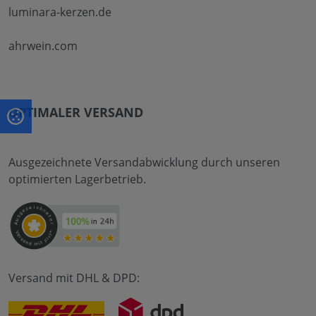
luminara-kerzen.de
ahrwein.com
OPTIMALER VERSAND
Ausgezeichnete Versandabwicklung durch unseren
optimierten Lagerbetrieb.
Versand mit DHL & DPD: