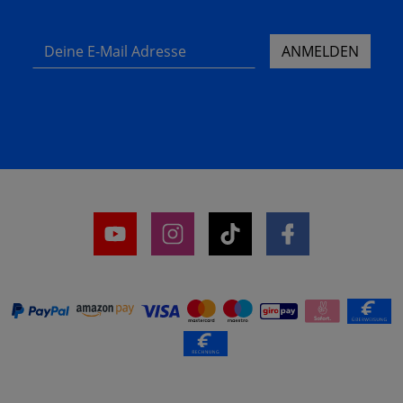
Deine E-Mail Adresse
ANMELDEN