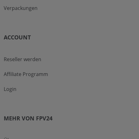
Verpackungen
ACCOUNT
Reseller werden
Affiliate Programm
Login
MEHR VON FPV24