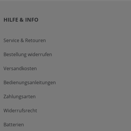
HILFE & INFO
Service & Retouren
Bestellung widerrufen
Versandkosten
Bedienungsanleitungen
Zahlungsarten
Widerrufsrecht
Batterien