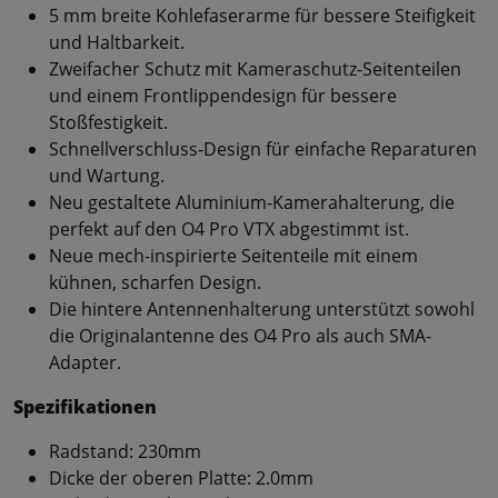
5 mm breite Kohlefaserarme für bessere Steifigkeit
und Haltbarkeit.
Zweifacher Schutz mit Kameraschutz-Seitenteilen
und einem Frontlippendesign für bessere
Stoßfestigkeit.
Schnellverschluss-Design für einfache Reparaturen
und Wartung.
Neu gestaltete Aluminium-Kamerahalterung, die
perfekt auf den O4 Pro VTX abgestimmt ist.
Neue mech-inspirierte Seitenteile mit einem
kühnen, scharfen Design.
Die hintere Antennenhalterung unterstützt sowohl
die Originalantenne des O4 Pro als auch SMA-
Adapter.
Spezifikationen
Radstand: 230mm
Dicke der oberen Platte: 2.0mm