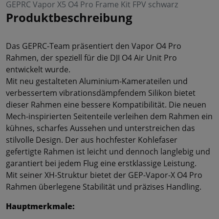
GEPRC Vapor X5 O4 Pro Frame Kit FPV schwarz
Produktbeschreibung
Das GEPRC-Team präsentiert den Vapor O4 Pro
Rahmen, der speziell für die DJI O4 Air Unit Pro
entwickelt wurde.
Mit neu gestalteten Aluminium-Kamerateilen und
verbessertem vibrationsdämpfendem Silikon bietet
dieser Rahmen eine bessere Kompatibilität. Die neuen
Mech-inspirierten Seitenteile verleihen dem Rahmen ein
kühnes, scharfes Aussehen und unterstreichen das
stilvolle Design. Der aus hochfester Kohlefaser
gefertigte Rahmen ist leicht und dennoch langlebig und
garantiert bei jedem Flug eine erstklassige Leistung.
Mit seiner XH-Struktur bietet der GEP-Vapor-X O4 Pro
Rahmen überlegene Stabilität und präzises Handling.
Hauptmerkmale: