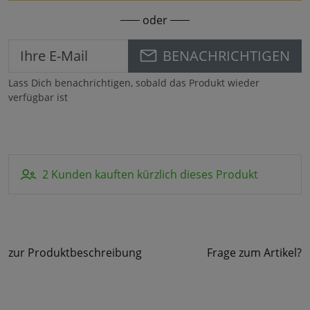
oder
BENACHRICHTIGEN
Lass Dich benachrichtigen, sobald das Produkt wieder
verfügbar ist
2 Kunden kauften kürzlich dieses Produkt
zur Produktbeschreibung
Frage zum Artikel?