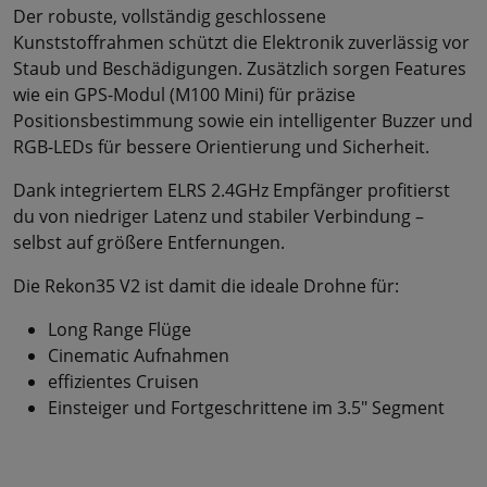
Der robuste, vollständig geschlossene
Kunststoffrahmen schützt die Elektronik zuverlässig vor
Staub und Beschädigungen. Zusätzlich sorgen Features
wie ein GPS-Modul (M100 Mini) für präzise
Positionsbestimmung sowie ein intelligenter Buzzer und
RGB-LEDs für bessere Orientierung und Sicherheit.
Dank integriertem ELRS 2.4GHz Empfänger profitierst
du von niedriger Latenz und stabiler Verbindung –
selbst auf größere Entfernungen.
Die Rekon35 V2 ist damit die ideale Drohne für:
Long Range Flüge
Cinematic Aufnahmen
effizientes Cruisen
Einsteiger und Fortgeschrittene im 3.5" Segment