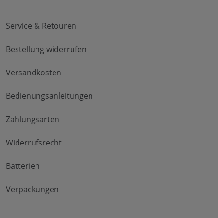
Service & Retouren
Bestellung widerrufen
Versandkosten
Bedienungsanleitungen
Zahlungsarten
Widerrufsrecht
Batterien
Verpackungen