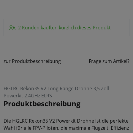
2 Kunden kauften kürzlich dieses Produkt
zur Produktbeschreibung
Frage zum Artikel?
HGLRC Rekon35 V2 Long Range Drohne 3,5 Zoll
Powerkit 2.4GHz ELRS
Produktbeschreibung
Die HGLRC Rekon35 V2 Powerkit Drohne ist die perfekte
Wahl für alle FPV-Piloten, die maximale Flugzeit, Effizienz