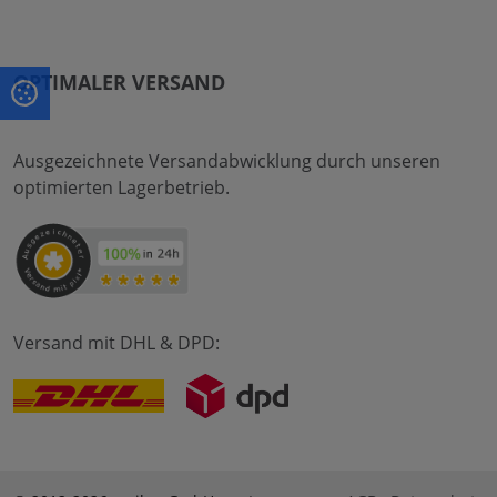
OPTIMALER VERSAND
Ausgezeichnete Versandabwicklung durch unseren
optimierten Lagerbetrieb.
Versand mit DHL & DPD: