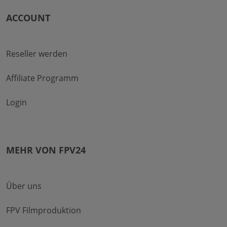
ACCOUNT
Reseller werden
Affiliate Programm
Login
MEHR VON FPV24
Über uns
FPV Filmproduktion