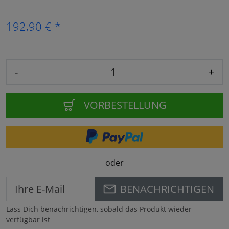
192,90 € *
-
+
VORBESTELLUNG
oder
BENACHRICHTIGEN
Lass Dich benachrichtigen, sobald das Produkt wieder
verfügbar ist