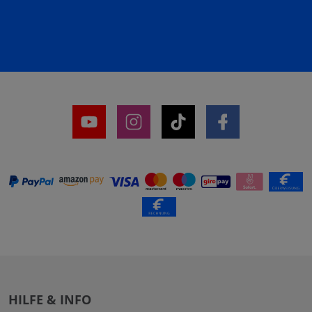
HILFE & INFO