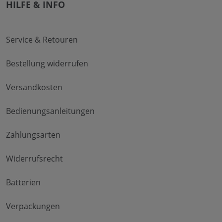
HILFE & INFO
Service & Retouren
Bestellung widerrufen
Versandkosten
Bedienungsanleitungen
Zahlungsarten
Widerrufsrecht
Batterien
Verpackungen