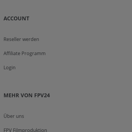
ACCOUNT
Reseller werden
Affiliate Programm
Login
MEHR VON FPV24
Über uns
FPV Filmproduktion