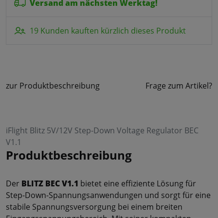
Versand am nächsten Werktag!
19 Kunden kauften kürzlich dieses Produkt
zur Produktbeschreibung
Frage zum Artikel?
iFlight Blitz 5V/12V Step-Down Voltage Regulator BEC
V1.1
Produktbeschreibung
Der
BLITZ BEC V1.1
bietet eine effiziente Lösung für
Step-Down-Spannungsanwendungen und sorgt für eine
stabile Spannungsversorgung bei einem breiten