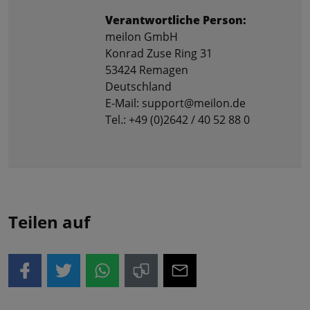
Verantwortliche Person:
meilon GmbH
Konrad Zuse Ring 31
53424 Remagen
Deutschland
E-Mail: support@meilon.de
Tel.: +49 (0)2642 / 40 52 88 0
Teilen auf