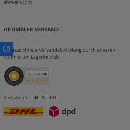
ahrwein.com
OPTIMALER VERSAND
Ausgezeichnete Versandabwicklung durch unseren
optimierten Lagerbetrieb.
Versand mit DHL & DPD: