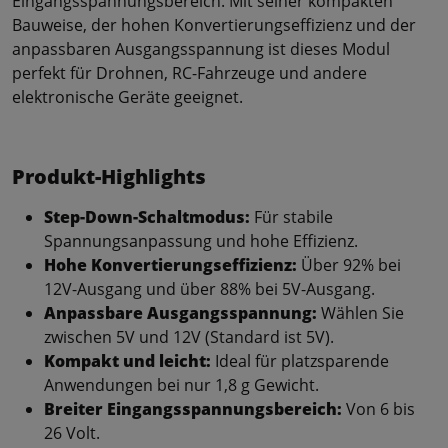
Eingangsspannungsbereich. Mit seiner kompakten
Bauweise, der hohen Konvertierungseffizienz und der
anpassbaren Ausgangsspannung ist dieses Modul
perfekt für Drohnen, RC-Fahrzeuge und andere
elektronische Geräte geeignet.
Produkt-Highlights
Step-Down-Schaltmodus:
Für stabile
Spannungsanpassung und hohe Effizienz.
Hohe Konvertierungseffizienz:
Über 92% bei
12V-Ausgang und über 88% bei 5V-Ausgang.
Anpassbare Ausgangsspannung:
Wählen Sie
zwischen 5V und 12V (Standard ist 5V).
Kompakt und leicht:
Ideal für platzsparende
Anwendungen bei nur 1,8 g Gewicht.
Breiter Eingangsspannungsbereich:
Von 6 bis
26 Volt.