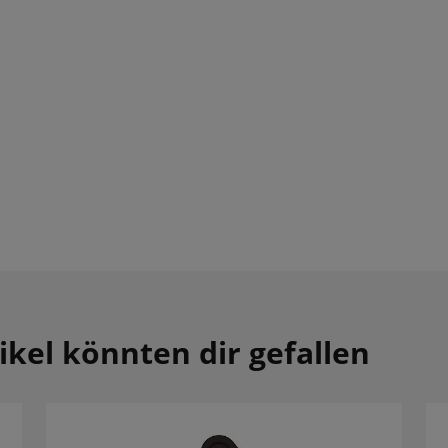
ikel könnten dir gefallen