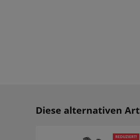
Diese alternativen Art
REDUZIERT!