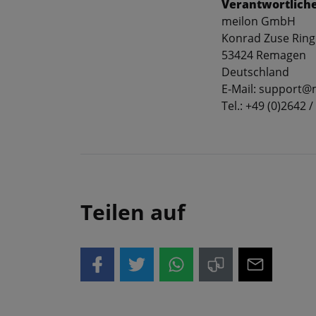
Verantwortliche
meilon GmbH
Konrad Zuse Ring
53424 Remagen
Deutschland
E-Mail: support@
Tel.: +49 (0)2642 /
Teilen auf