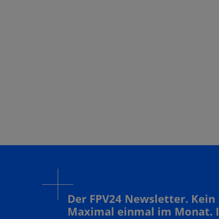
Der FPV24 Newsletter. Kein
Maximal einmal im Monat. 