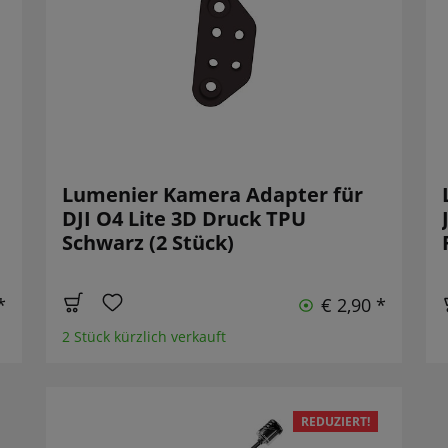
Lumenier Kamera Adapter für
DJI O4 Lite 3D Druck TPU
Schwarz (2 Stück)
*
€ 2,90 *
2 Stück kürzlich verkauft
REDUZIERT!