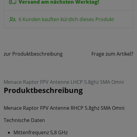
Versand am nächsten Werktag!
6 Kunden kauften kürzlich dieses Produkt
zur Produktbeschreibung
Frage zum Artikel?
Menace Raptor FPV Antenne LHCP 5.8ghz SMA Omni
Produktbeschreibung
Menace Raptor FPV Antenne RHCP 5.8ghz SMA Omni
Technische Daten
Mittenfrequenz 5,8 GHz