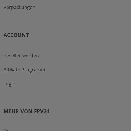
Verpackungen
ACCOUNT
Reseller werden
Affiliate Programm
Login
MEHR VON FPV24