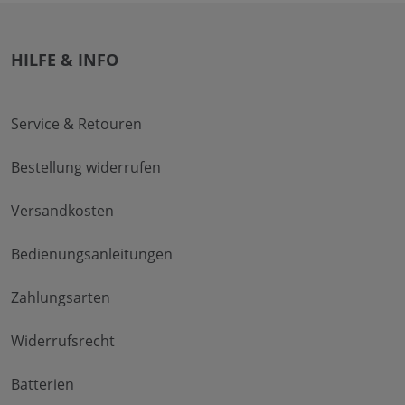
HILFE & INFO
Service & Retouren
Bestellung widerrufen
Versandkosten
Bedienungsanleitungen
Zahlungsarten
Widerrufsrecht
Batterien