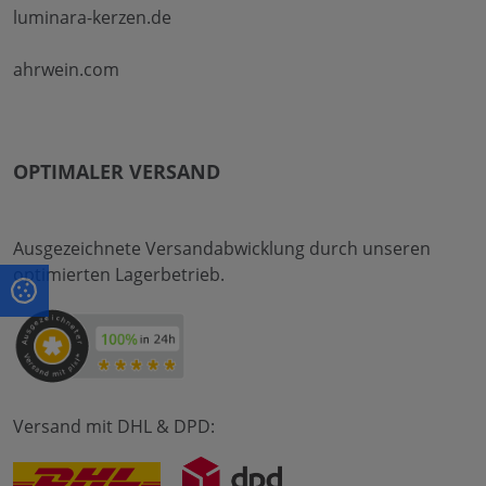
luminara-kerzen.de
ahrwein.com
OPTIMALER VERSAND
Ausgezeichnete Versandabwicklung durch unseren
optimierten Lagerbetrieb.
Versand mit DHL & DPD: