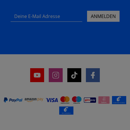
Deine E-Mail Adresse
ANMELDEN