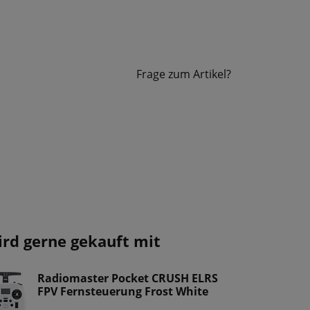
Frage zum Artikel?
ird gerne gekauft mit
Radiomaster Pocket CRUSH ELRS
FPV Fernsteuerung Frost White