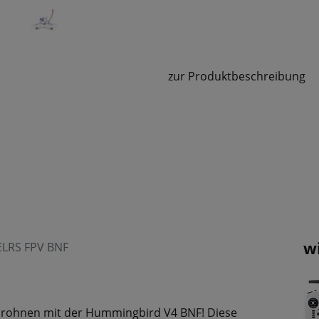
zur Produktbeschreibung
w
LRS FPV BNF
Drohnen mit der Hummingbird V4 BNF! Diese