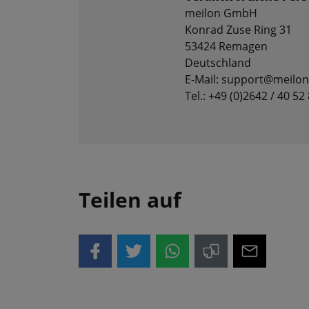
meilon GmbH
Konrad Zuse Ring 31
53424 Remagen
Deutschland
E-Mail: support@meilon
Tel.: +49 (0)2642 / 40 52
Teilen auf