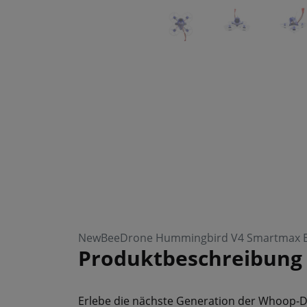
NewBeeDrone Hummingbird V4 Smartmax E
Produktbeschreibung
Erlebe die nächste Generation der Whoop-