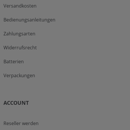
Versandkosten
Bedienungsanleitungen
Zahlungsarten
Widerrufsrecht
Batterien
Verpackungen
ACCOUNT
Reseller werden