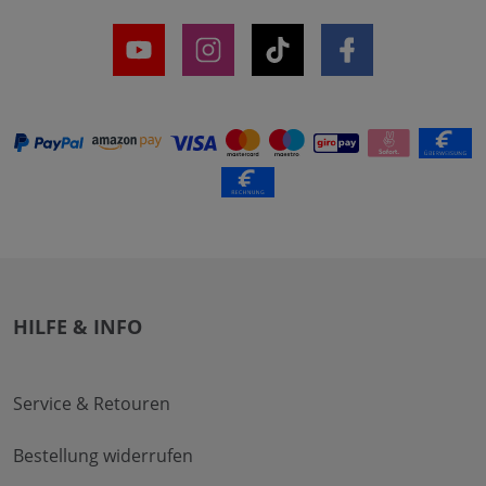
HILFE & INFO
Service & Retouren
Bestellung widerrufen