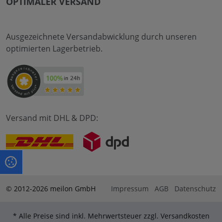
OPTIMALER VERSAND
Ausgezeichnete Versandabwicklung durch unseren
optimierten Lagerbetrieb.
Versand mit DHL & DPD:
© 2012-2026 meilon GmbH
Impressum
AGB
Datenschutz
* Alle Preise sind inkl. Mehrwertsteuer zzgl. Versandkosten