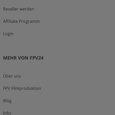
Reseller werden
Affiliate Programm
Login
MEHR VON FPV24
Über uns
FPV Filmproduktion
Blog
Jobs