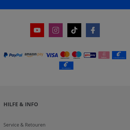
HILFE & INFO
Service & Retouren