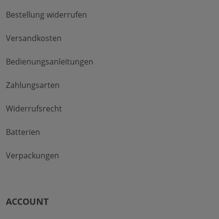
Bestellung widerrufen
Versandkosten
Bedienungsanleitungen
Zahlungsarten
Widerrufsrecht
Batterien
Verpackungen
ACCOUNT