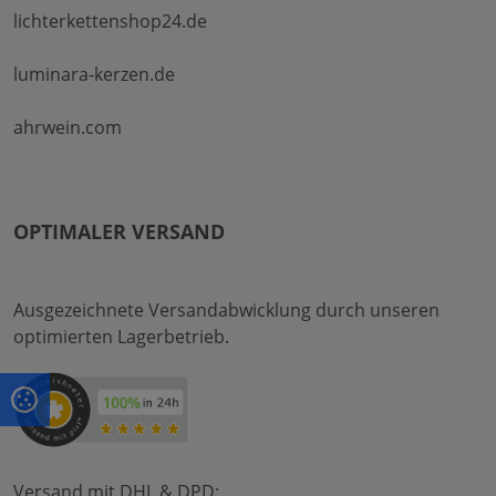
lichterkettenshop24.de
luminara-kerzen.de
ahrwein.com
OPTIMALER VERSAND
Ausgezeichnete Versandabwicklung durch unseren
optimierten Lagerbetrieb.
Versand mit DHL & DPD: