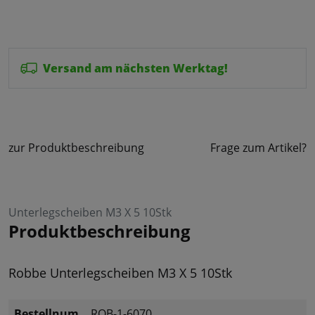
Versand am nächsten Werktag!
zur Produktbeschreibung
Frage zum Artikel?
Unterlegscheiben M3 X 5 10Stk
Produktbeschreibung
Robbe Unterlegscheiben M3 X 5 10Stk
Bestellnum
ROB-1-6070