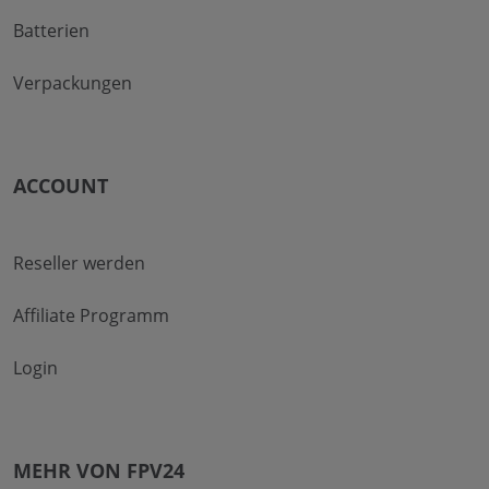
Batterien
Verpackungen
ACCOUNT
Reseller werden
Affiliate Programm
Login
MEHR VON FPV24