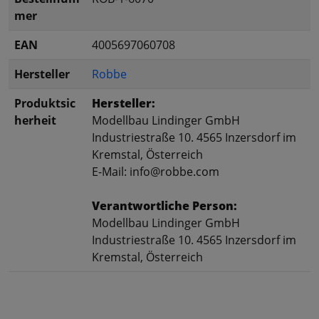
mer
EAN
4005697060708
Hersteller
Robbe
Produktsic
Hersteller:
herheit
Modellbau Lindinger GmbH
Industriestraße 10. 4565 Inzersdorf im
Kremstal, Österreich
E-Mail: info@robbe.com
Verantwortliche Person:
Modellbau Lindinger GmbH
Industriestraße 10. 4565 Inzersdorf im
Kremstal, Österreich