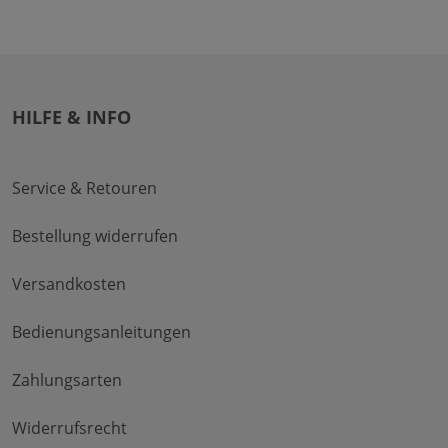
HILFE & INFO
Service & Retouren
Bestellung widerrufen
Versandkosten
Bedienungsanleitungen
Zahlungsarten
Widerrufsrecht