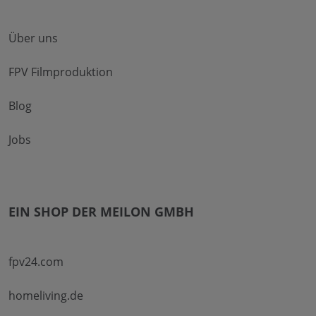
Über uns
FPV Filmproduktion
Blog
Jobs
EIN SHOP DER MEILON GMBH
fpv24.com
homeliving.de