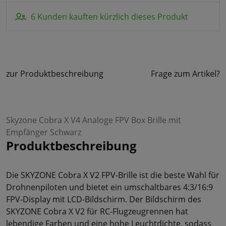
6 Kunden kauften kürzlich dieses Produkt
zur Produktbeschreibung
Frage zum Artikel?
Skyzone Cobra X V4 Analoge FPV Box Brille mit
Empfänger Schwarz
Produktbeschreibung
Die SKYZONE Cobra X V2 FPV-Brille ist die beste Wahl für
Drohnenpiloten und bietet ein umschaltbares 4:3/16:9
FPV-Display mit LCD-Bildschirm. Der Bildschirm des
SKYZONE Cobra X V2 für RC-Flugzeugrennen hat
lebendige Farben und eine hohe Leuchtdichte, sodass