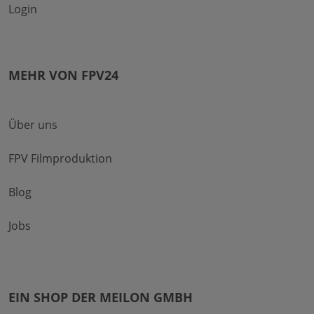
Login
MEHR VON FPV24
Über uns
FPV Filmproduktion
Blog
Jobs
EIN SHOP DER MEILON GMBH