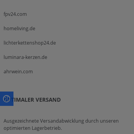
fpv24.com
homeliving.de
lichterkettenshop24.de
luminara-kerzen.de
ahrwein.com
OPTIMALER VERSAND
Ausgezeichnete Versandabwicklung durch unseren
optimierten Lagerbetrieb.