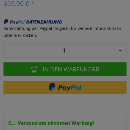
359,90 € *
Ratenzahlung per Paypal möglich, für weitere Informationen
bitte hier klicken.
-
+
IN DEN WARENKORB
Versand am nächsten Werktag!