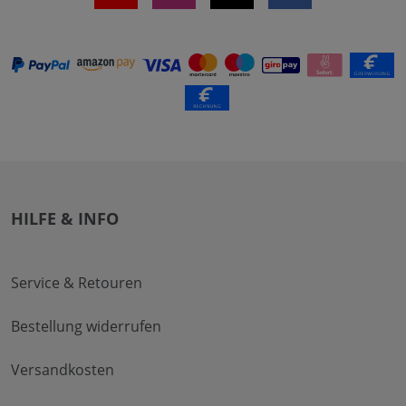
HILFE & INFO
Service & Retouren
Bestellung widerrufen
Versandkosten