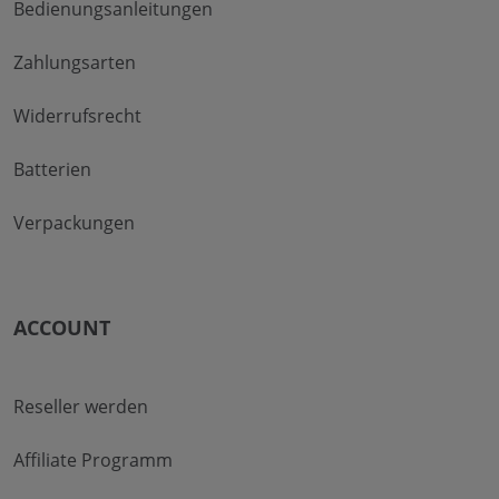
Bedienungsanleitungen
Zahlungsarten
Widerrufsrecht
Batterien
Verpackungen
ACCOUNT
Reseller werden
Affiliate Programm