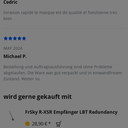
Cedric
livraison rapide le masque est de qualité et fonctionne tres
bien
MAY 2024
Michael P.
Bestellung und Auftragsausführung sind ohne Probleme
abgelaufen. Die Ware war gut verpackt und in einwandfreiem
Zustand. Weiter so.
wird gerne gekauft mit
FrSky R-XSR Empfänger LBT Redundancy
28,90 € *