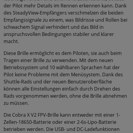
der Pilot mehr Details im Rennen erkennen kann. Dank
des SteadyView-Empfängers verschmelzen die beiden
Empfangssignale zu einem, was Bildrisse und Rollen bei
schwachem Signal verhindert und das Bild in
anspruchsvollen Bedingungen stabiler und klarer
macht.
Diese Brille ermöglicht es dem Piloten, sie auch beim
Tragen einer Brille zu verwenden. Mit dem neuen
Betriebssystem und 10 wählbaren Sprachen hat der
Pilot keine Probleme mit dem Menüsystem. Dank des
Shuttle-Rads und der neuen Benutzeroberfläche
können alle Einstellungen einfach durch Drehen des
Rads vorgenommen werden, ohne die Brille abnehmen
zu müssen.
Die Cobra X V2 FPV-Brille kann entweder mit einer 1-
Zellen-18650-Batterie oder einer 2-6s-Lipo-Batterie
betrieben werden. Die USB- und DC-Ladefunktionen