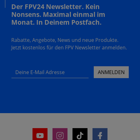
Der FPV24 Newsletter. Kein
Nonsens. Maximal einmal im
Monat. In Deinem Postfach.
Rabatte, Angebote, News und neue Produkte.
Jetzt kostenlos für den FPV Newsletter anmelden.
Deine E-Mail Adresse
ANMELDEN