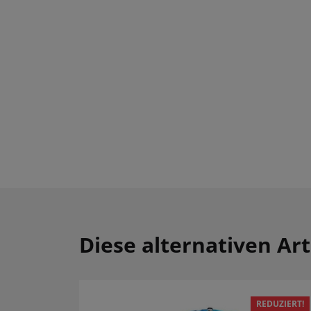
Diese alternativen Art
REDUZIERT!