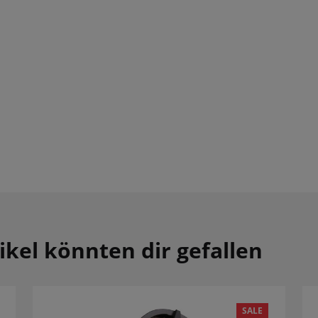
ikel könnten dir gefallen
SALE