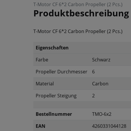
T-Motor CF 6*2 Carbon Propeller (2 Pcs.)
Produktbeschreibung
T-Motor CF 6*2 Carbon Propeller (2 Pcs.)
Eigenschaften
Farbe
Schwarz
Propeller Durchmesser
6
Material
Carbon
Propeller Steigung
2
Bestellnummer
TMO-6x2
EAN
4260331044128