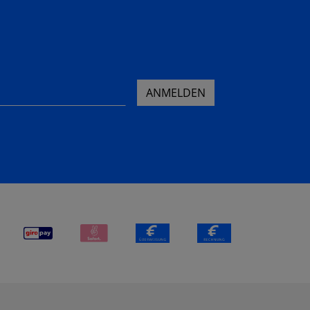
ANMELDEN