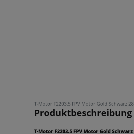
T-Motor F2203.5 FPV Motor Gold Schwarz 2
Produktbeschreibung
T-Motor F2203.5 FPV Motor Gold Schwarz