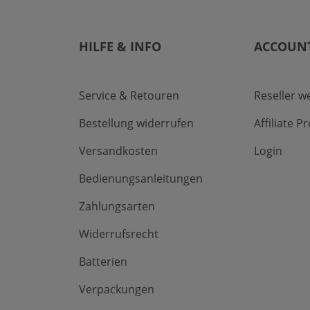
HILFE & INFO
ACCOUN
Service & Retouren
Reseller w
Bestellung widerrufen
Affiliate 
Versandkosten
Login
Bedienungsanleitungen
Zahlungsarten
Widerrufsrecht
Batterien
Verpackungen