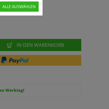
ALLE AUSWÄHLEN
IN DEN WARENKORB
en Werktag!