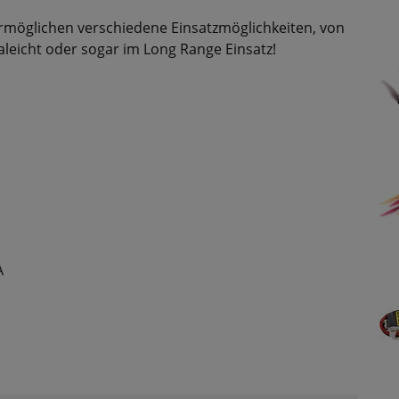
rmöglichen verschiedene Einsatzmöglichkeiten, von
leicht oder sogar im Long Range Einsatz!
A