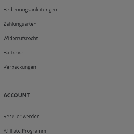
Bedienungsanleitungen
Zahlungsarten
Widerrufsrecht
Batterien
Verpackungen
ACCOUNT
Reseller werden
Affiliate Programm