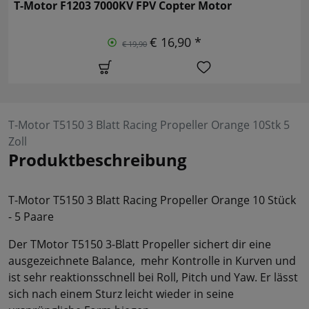
T-Motor F1203 7000KV FPV Copter Motor
€ 16,90 *
€ 19,90
T-Motor T5150 3 Blatt Racing Propeller Orange 10Stk 5
Zoll
Produktbeschreibung
T-Motor T5150 3 Blatt Racing Propeller Orange 10 Stück
- 5 Paare
Der TMotor T5150 3-Blatt Propeller sichert dir eine
ausgezeichnete Balance, mehr Kontrolle in Kurven und
ist sehr reaktionsschnell bei Roll, Pitch und Yaw. Er lässt
sich nach einem Sturz leicht wieder in seine