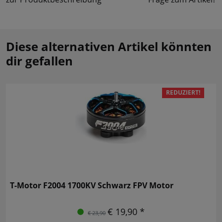
Diese alternativen Artikel könnten
dir gefallen
REDUZIERT!
T-Motor F2004 1700KV Schwarz FPV Motor
€ 19,90 *
€ 23,90