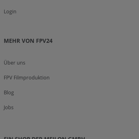
Login
MEHR VON FPV24
Über uns
FPV Filmproduktion
Blog
Jobs