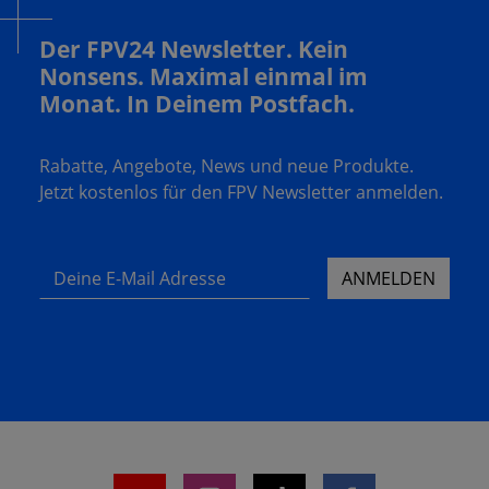
Der FPV24 Newsletter. Kein
Nonsens. Maximal einmal im
Monat. In Deinem Postfach.
Rabatte, Angebote, News und neue Produkte.
Jetzt kostenlos für den FPV Newsletter anmelden.
Deine E-Mail Adresse
ANMELDEN