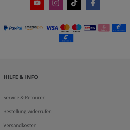
HILFE & INFO
Service & Retouren
Bestellung widerrufen
Versandkosten