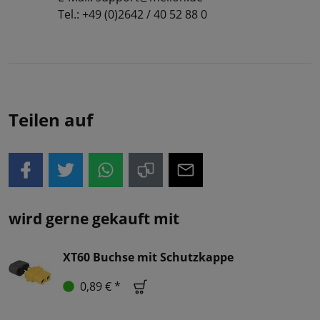
Tel.: +49 (0)2642 / 40 52 88 0
Teilen auf
wird gerne gekauft mit
XT60 Buchse mit Schutzkappe
0,89 € *