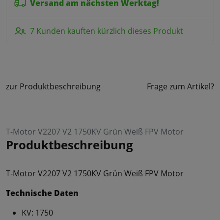
Versand am nächsten Werktag!
7 Kunden kauften kürzlich dieses Produkt
zur Produktbeschreibung
Frage zum Artikel?
T-Motor V2207 V2 1750KV Grün Weiß FPV Motor
Produktbeschreibung
T-Motor V2207 V2 1750KV Grün Weiß FPV Motor
Technische Daten
KV: 1750