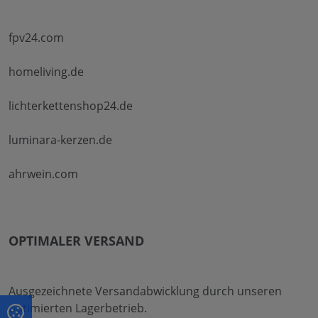
fpv24.com
homeliving.de
lichterkettenshop24.de
luminara-kerzen.de
ahrwein.com
OPTIMALER VERSAND
Ausgezeichnete Versandabwicklung durch unseren
optimierten Lagerbetrieb.