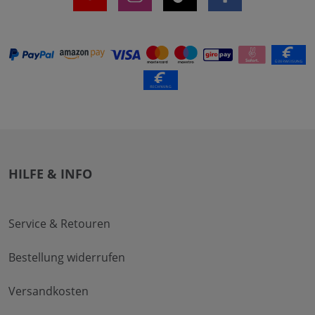
HILFE & INFO
Service & Retouren
Bestellung widerrufen
Versandkosten