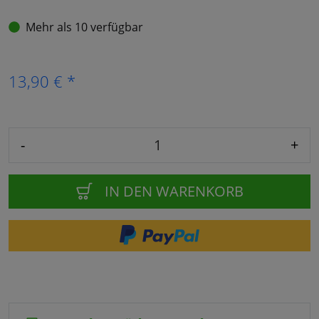
Mehr als 10 verfügbar
13,90 € *
-
+
IN DEN WARENKORB