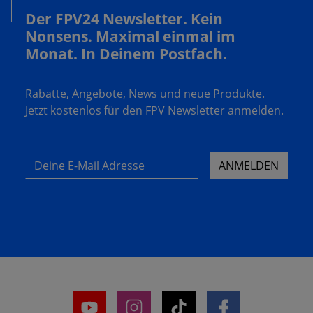
Der FPV24 Newsletter. Kein
Nonsens. Maximal einmal im
Monat. In Deinem Postfach.
Rabatte, Angebote, News und neue Produkte.
Jetzt kostenlos für den FPV Newsletter anmelden.
Deine E-Mail Adresse
ANMELDEN