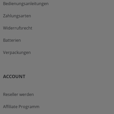
Bedienungsanleitungen
Zahlungsarten
Widerrufsrecht
Batterien
Verpackungen
ACCOUNT
Reseller werden
Affiliate Programm