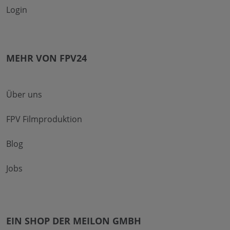
Login
MEHR VON FPV24
Über uns
FPV Filmproduktion
Blog
Jobs
EIN SHOP DER MEILON GMBH