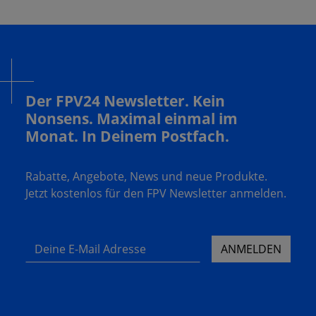
Der FPV24 Newsletter. Kein
Nonsens. Maximal einmal im
Monat. In Deinem Postfach.
Rabatte, Angebote, News und neue Produkte.
Jetzt kostenlos für den FPV Newsletter anmelden.
Deine E-Mail Adresse
ANMELDEN