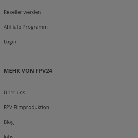
Reseller werden
Affiliate Programm
Login
MEHR VON FPV24
Über uns
FPV Filmproduktion
Blog
Jobs