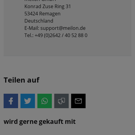
Konrad Zuse Ring 31
53424 Remagen
Deutschland
E-Mail: support@meilon.de
Tel.: +49 (0)2642 / 40 52 88 0
Teilen auf
wird gerne gekauft mit