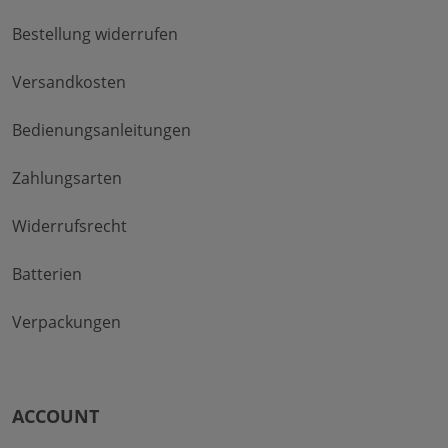
Bestellung widerrufen
Versandkosten
Bedienungsanleitungen
Zahlungsarten
Widerrufsrecht
Batterien
Verpackungen
ACCOUNT