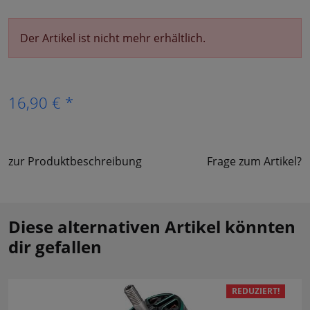
Der Artikel ist nicht mehr erhältlich.
16,90 € *
zur Produktbeschreibung
Frage zum Artikel?
Diese alternativen Artikel könnten
dir gefallen
REDUZIERT!