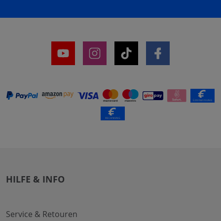
HILFE & INFO
Service & Retouren