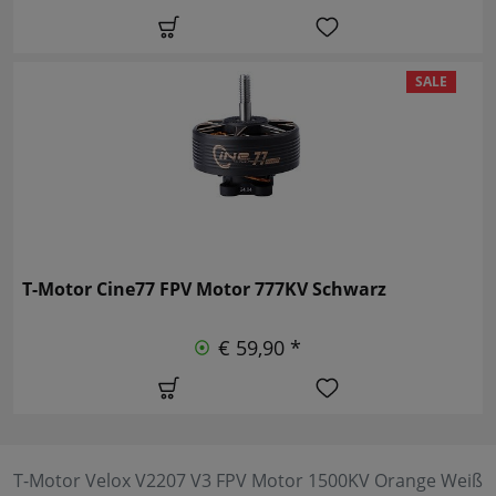
SALE
T-Motor Cine77 FPV Motor 777KV Schwarz
€ 59,90 *
T-Motor Velox V2207 V3 FPV Motor 1500KV Orange Weiß