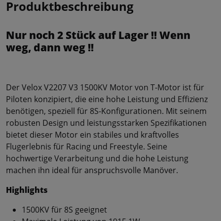
Produktbeschreibung
Nur noch 2 Stück auf Lager !! Wenn
weg, dann weg !!
Der Velox V2207 V3 1500KV Motor von T-Motor ist für
Piloten konzipiert, die eine hohe Leistung und Effizienz
benötigen, speziell für 8S-Konfigurationen. Mit seinem
robusten Design und leistungsstarken Spezifikationen
bietet dieser Motor ein stabiles und kraftvolles
Flugerlebnis für Racing und Freestyle. Seine
hochwertige Verarbeitung und die hohe Leistung
machen ihn ideal für anspruchsvolle Manöver.
Highlights
1500KV für 8S geeignet