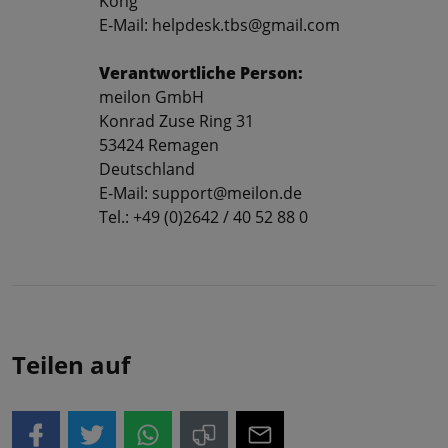
Kong
E-Mail: helpdesk.tbs@gmail.com
Verantwortliche Person:
meilon GmbH
Konrad Zuse Ring 31
53424 Remagen
Deutschland
E-Mail: support@meilon.de
Tel.: +49 (0)2642 / 40 52 88 0
Teilen auf