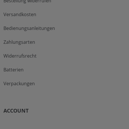
Bestellung widerrufen
Versandkosten
Bedienungsanleitungen
Zahlungsarten
Widerrufsrecht
Batterien
Verpackungen
ACCOUNT