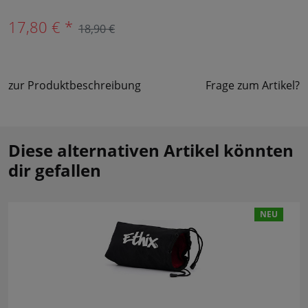
17,80 € *
18,90 €
zur Produktbeschreibung
Frage zum Artikel?
Diese alternativen Artikel könnten
dir gefallen
NEU