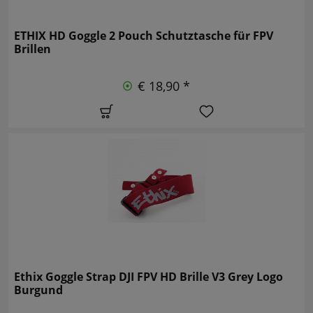
ETHIX HD Goggle 2 Pouch Schutztasche für FPV
Brillen
€ 18,90 *
Ethix Goggle Strap DJI FPV HD Brille V3 Grey Logo
Burgund