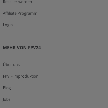
Reseller werden
Affiliate Programm
Login
MEHR VON FPV24
Über uns
FPV Filmproduktion
Blog
Jobs