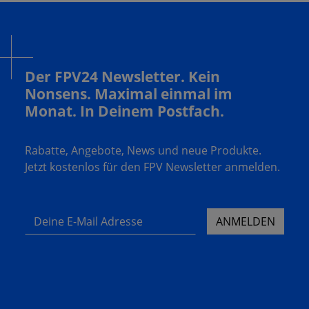
Der FPV24 Newsletter. Kein
Nonsens. Maximal einmal im
Monat. In Deinem Postfach.
Rabatte, Angebote, News und neue Produkte.
Jetzt kostenlos für den FPV Newsletter anmelden.
Deine E-Mail Adresse
ANMELDEN