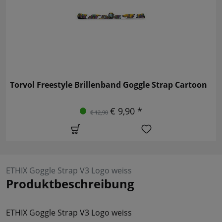
Torvol Freestyle Brillenband Goggle Strap Cartoon
€ 9,90 *
€ 12,90
ETHIX Goggle Strap V3 Logo weiss
Produktbeschreibung
ETHIX Goggle Strap V3 Logo weiss