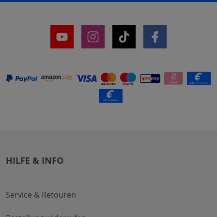
HILFE & INFO
Service & Retouren