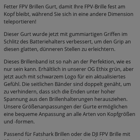
Fetter FPV Brillen Gurt, damit Ihre FPV-Brille fest am
Kopf bleibt, während Sie sich in eine andere Dimension
teleportieren!
Dieser Gurt wurde jetzt mit gummiartigen Griffen im
Schlitz des Batteriehalters verbessert, um den Grip an
diesen glatten, dünneren Stellen zu erleichtern.
Dieses Brillenband ist so nah an der Perfektion, wie es
nur sein kann. Erhältlich in unserer OG Ethix grün, aber
jetzt auch mit schwarzem Logo für ein aktualisiertes
Gefühl. Die seitlichen Bänder sind doppelt genäht, um
zu verhindern, dass sich die Enden unter hoher
Spannung aus den Brillenhalterungen herausziehen.
Unsere Größenanpassungen der Gurte ermöglichen
eine bequeme Anpassung an alle Arten von Kopfgrößen
und -formen.
Passend für Fatshark Brillen oder die DJI FPV Brille mit