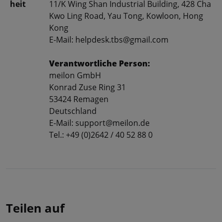
heit
11/K Wing Shan Industrial Building, 428 Cha
Kwo Ling Road, Yau Tong, Kowloon, Hong
Kong
E-Mail: helpdesk.tbs@gmail.com
Verantwortliche Person:
meilon GmbH
Konrad Zuse Ring 31
53424 Remagen
Deutschland
E-Mail: support@meilon.de
Tel.: +49 (0)2642 / 40 52 88 0
Teilen auf