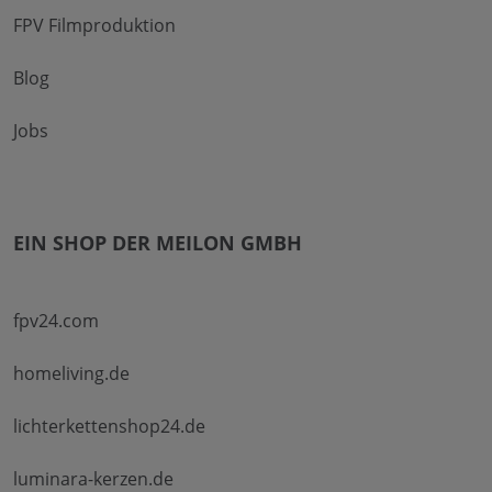
FPV Filmproduktion
Blog
Jobs
EIN SHOP DER MEILON GMBH
fpv24.com
homeliving.de
lichterkettenshop24.de
luminara-kerzen.de