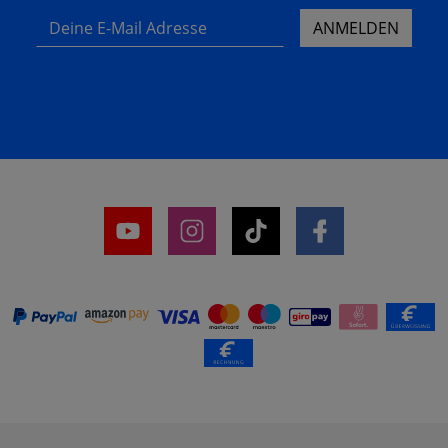
Deine E-Mail Adresse
ANMELDEN