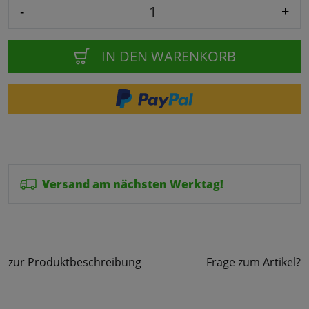
-
+
IN DEN WARENKORB
Versand am nächsten Werktag!
zur Produktbeschreibung
Frage zum Artikel?