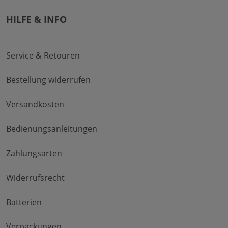
HILFE & INFO
Service & Retouren
Bestellung widerrufen
Versandkosten
Bedienungsanleitungen
Zahlungsarten
Widerrufsrecht
Batterien
Verpackungen