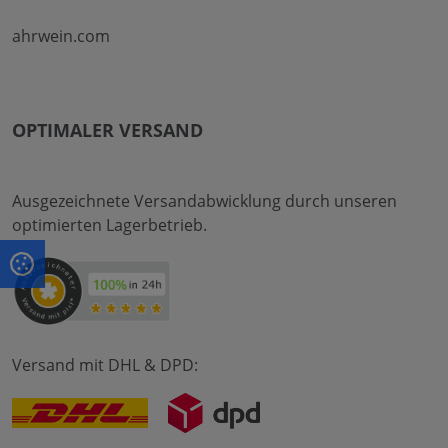
ahrwein.com
OPTIMALER VERSAND
Ausgezeichnete Versandabwicklung durch unseren
optimierten Lagerbetrieb.
Versand mit DHL & DPD: