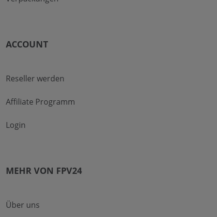
ACCOUNT
Reseller werden
Affiliate Programm
Login
MEHR VON FPV24
Über uns