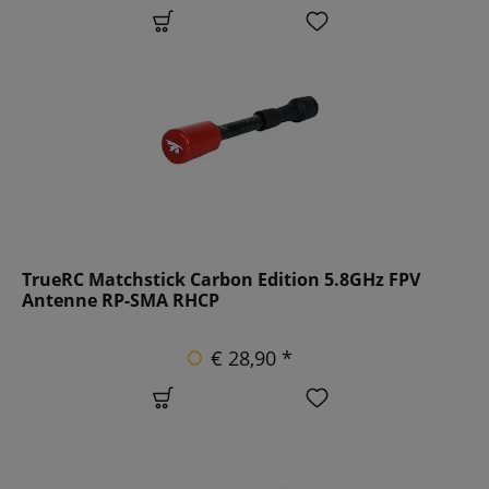
TrueRC Matchstick Carbon Edition 5.8GHz FPV
Antenne RP-SMA RHCP
€ 28,90 *