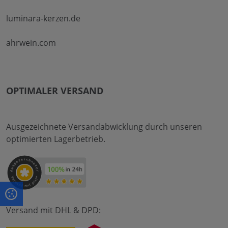
luminara-kerzen.de
ahrwein.com
OPTIMALER VERSAND
Ausgezeichnete Versandabwicklung durch unseren
optimierten Lagerbetrieb.
Versand mit DHL & DPD: