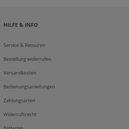
HILFE & INFO
Service & Retouren
Bestellung widerrufen
Versandkosten
Bedienungsanleitungen
Zahlungsarten
Widerrufsrecht
Batterien