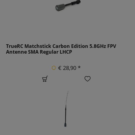
TrueRC Matchstick Carbon Edition 5.8GHz FPV
Antenne SMA Regular LHCP
€ 28,90 *