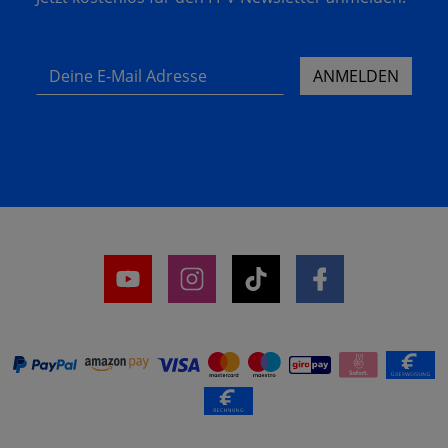
Deine E-Mail Adresse
ANMELDEN