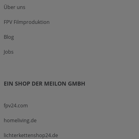
Über uns
FPV Filmproduktion
Blog
Jobs
EIN SHOP DER MEILON GMBH
fpv24.com
homeliving.de
lichterkettenshop24.de