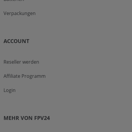
Verpackungen
ACCOUNT
Reseller werden
Affiliate Programm
Login
MEHR VON FPV24