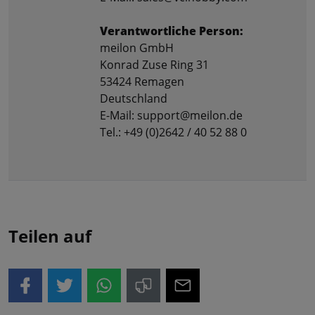
Verantwortliche Person:
meilon GmbH
Konrad Zuse Ring 31
53424 Remagen
Deutschland
E-Mail: support@meilon.de
Tel.: +49 (0)2642 / 40 52 88 0
Teilen auf