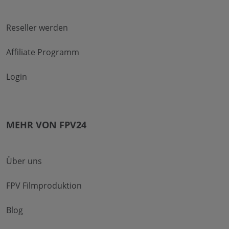
Reseller werden
Affiliate Programm
Login
MEHR VON FPV24
Über uns
FPV Filmproduktion
Blog