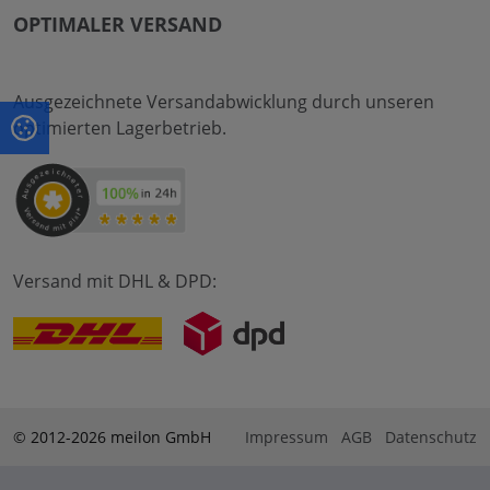
OPTIMALER VERSAND
Ausgezeichnete Versandabwicklung durch unseren
optimierten Lagerbetrieb.
Versand mit DHL & DPD:
© 2012-2026 meilon GmbH
Impressum
AGB
Datenschutz