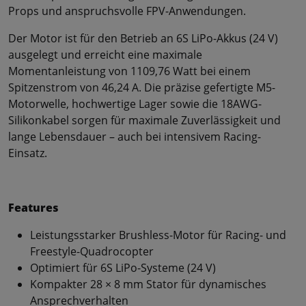
Props und anspruchsvolle FPV-Anwendungen.
Der Motor ist für den Betrieb an 6S LiPo-Akkus (24 V)
ausgelegt und erreicht eine maximale
Momentanleistung von 1109,76 Watt bei einem
Spitzenstrom von 46,24 A. Die präzise gefertigte M5-
Motorwelle, hochwertige Lager sowie die 18AWG-
Silikonkabel sorgen für maximale Zuverlässigkeit und
lange Lebensdauer – auch bei intensivem Racing-
Einsatz.
Features
Leistungsstarker Brushless-Motor für Racing- und
Freestyle-Quadrocopter
Optimiert für 6S LiPo-Systeme (24 V)
Kompakter 28 × 8 mm Stator für dynamisches
Ansprechverhalten