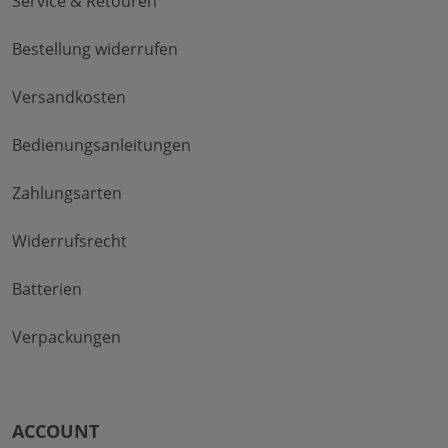
Service & Retouren
Bestellung widerrufen
Versandkosten
Bedienungsanleitungen
Zahlungsarten
Widerrufsrecht
Batterien
Verpackungen
ACCOUNT