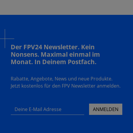
Der FPV24 Newsletter. Kein
Nonsens. Maximal einmal im
Monat. In Deinem Postfach.
Rabatte, Angebote, News und neue Produkte.
Jetzt kostenlos für den FPV Newsletter anmelden.
Deine E-Mail Adresse
ANMELDEN