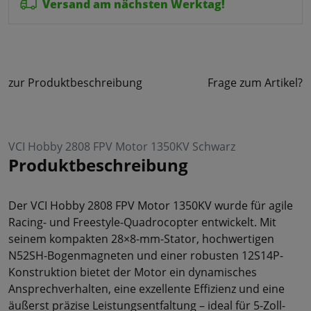
Versand am nächsten Werktag!
zur Produktbeschreibung
Frage zum Artikel?
VCI Hobby 2808 FPV Motor 1350KV Schwarz
Produktbeschreibung
Der VCI Hobby 2808 FPV Motor 1350KV wurde für agile
Racing- und Freestyle-Quadrocopter entwickelt. Mit
seinem kompakten 28×8-mm-Stator, hochwertigen
N52SH-Bogenmagneten und einer robusten 12S14P-
Konstruktion bietet der Motor ein dynamisches
Ansprechverhalten, eine exzellente Effizienz und eine
äußerst präzise Leistungsentfaltung – ideal für 5-Zoll-