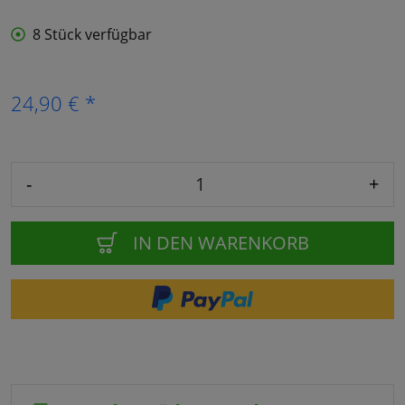
8 Stück verfügbar
24,90 € *
-
+
IN DEN WARENKORB