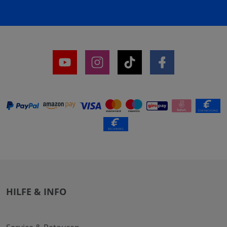
HILFE & INFO