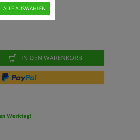
ALLE AUSWÄHLEN
IN DEN WARENKORB
en Werktag!