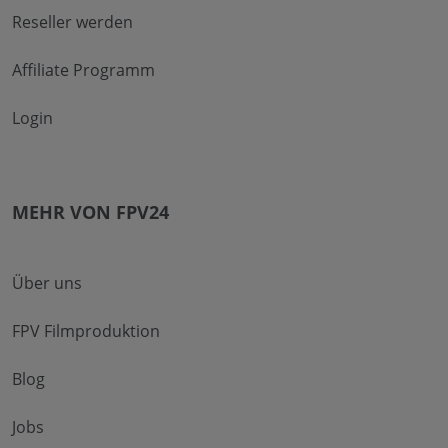
Reseller werden
Affiliate Programm
Login
MEHR VON FPV24
Über uns
FPV Filmproduktion
Blog
Jobs