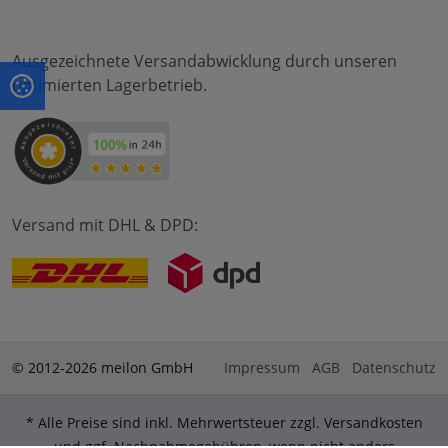
Ausgezeichnete Versandabwicklung durch unseren
optimierten Lagerbetrieb.
Versand mit DHL & DPD:
© 2012-2026 meilon GmbH
Impressum
AGB
Datenschutz
* Alle Preise sind inkl. Mehrwertsteuer zzgl. Versandkosten
und ggf. Nachnahmegebühren, wenn nicht anders