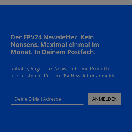
Der FPV24 Newsletter. Kein
Nonsens. Maximal einmal im
Monat. In Deinem Postfach.
Rabatte, Angebote, News und neue Produkte.
Jetzt kostenlos für den FPV Newsletter anmelden.
Deine E-Mail Adresse
ANMELDEN