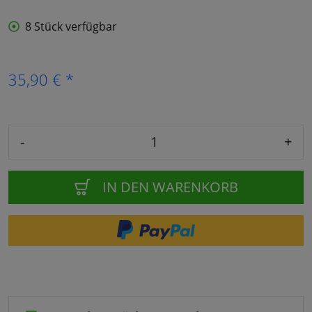
8 Stück verfügbar
35,90 € *
-
+
IN DEN WARENKORB