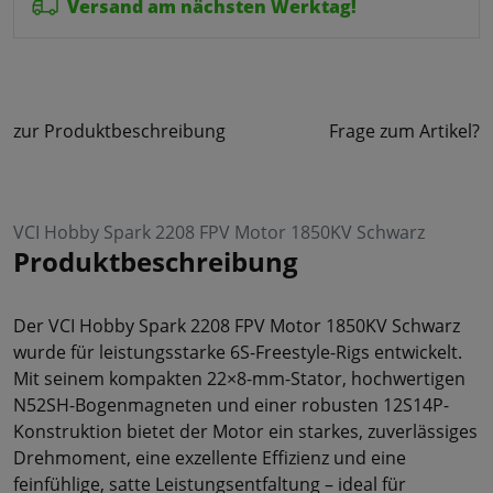
Versand am nächsten Werktag!
zur Produktbeschreibung
Frage zum Artikel?
VCI Hobby Spark 2208 FPV Motor 1850KV Schwarz
Produktbeschreibung
Der VCI Hobby Spark 2208 FPV Motor 1850KV Schwarz
wurde für leistungsstarke 6S-Freestyle-Rigs entwickelt.
Mit seinem kompakten 22×8-mm-Stator, hochwertigen
N52SH-Bogenmagneten und einer robusten 12S14P-
Konstruktion bietet der Motor ein starkes, zuverlässiges
Drehmoment, eine exzellente Effizienz und eine
feinfühlige, satte Leistungsentfaltung – ideal für