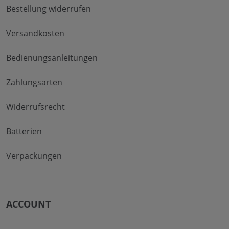
Bestellung widerrufen
Versandkosten
Bedienungsanleitungen
Zahlungsarten
Widerrufsrecht
Batterien
Verpackungen
ACCOUNT