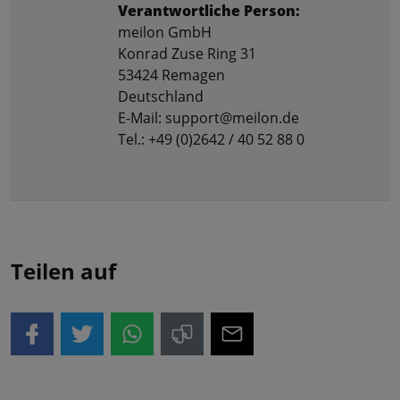
Verantwortliche Person:
meilon GmbH
Konrad Zuse Ring 31
53424 Remagen
Deutschland
E-Mail: support@meilon.de
Tel.: +49 (0)2642 / 40 52 88 0
Teilen auf