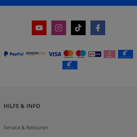
HILFE & INFO
Service & Retouren