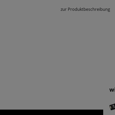
zur Produktbeschreibung
w