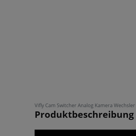
Vifly Cam Switcher Analog Kamera Wechsler
Produktbeschreibung