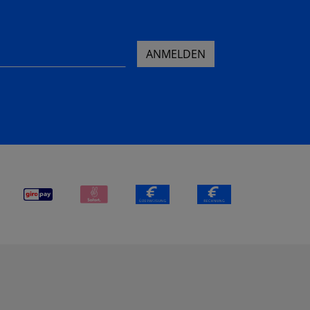
ANMELDEN