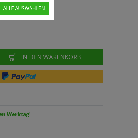
ALLE AUSWÄHLEN
IN DEN WARENKORB
en Werktag!