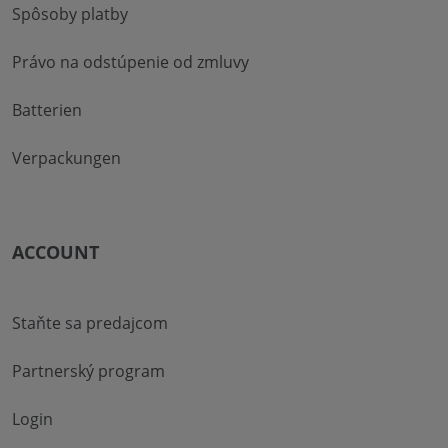
Spôsoby platby
Právo na odstúpenie od zmluvy
Batterien
Verpackungen
ACCOUNT
Staňte sa predajcom
Partnerský program
Login