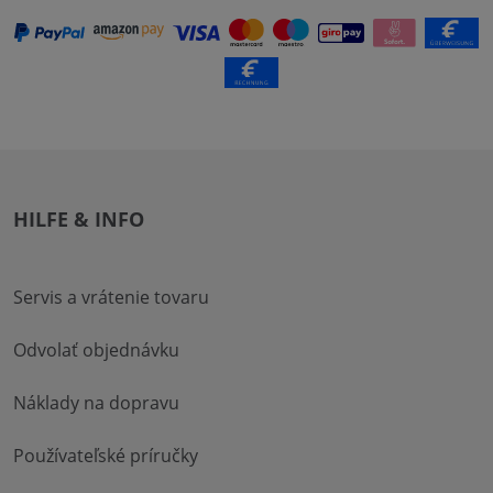
HILFE & INFO
Servis a vrátenie tovaru
Odvolať objednávku
Náklady na dopravu
Používateľské príručky