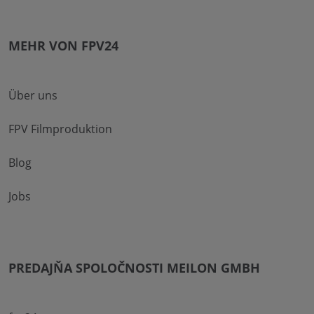
MEHR VON FPV24
Über uns
FPV Filmproduktion
Blog
Jobs
PREDAJŇA SPOLOČNOSTI MEILON GMBH