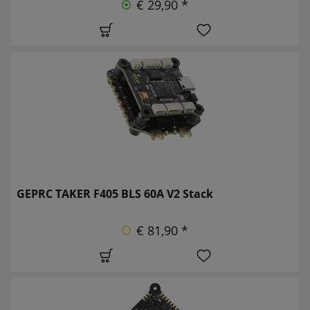
€ 29,90 *
GEPRC TAKER F405 BLS 60A V2 Stack
€ 81,90 *