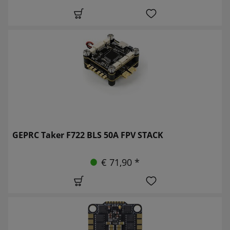
GEPRC Taker F722 BLS 50A FPV STACK
€ 71,90 *