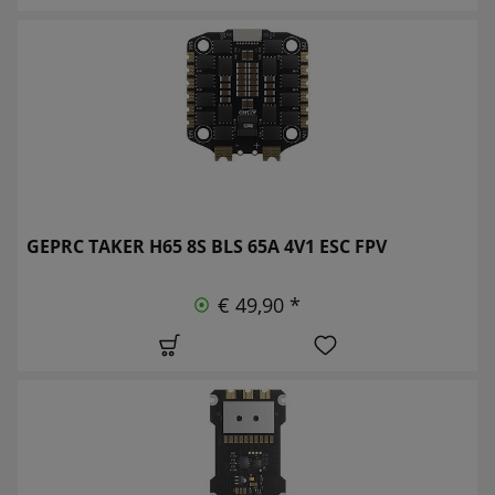
GEPRC TAKER H65 8S BLS 65A 4V1 ESC FPV
€ 49,90 *