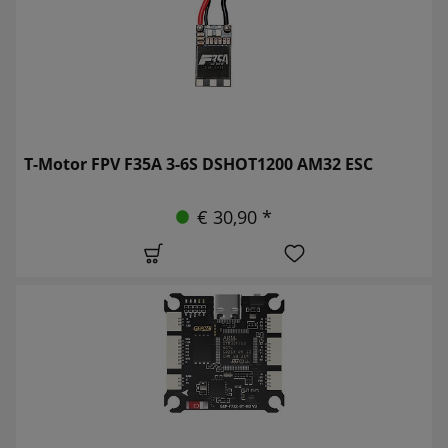
T-Motor FPV F35A 3-6S DSHOT1200 AM32 ESC
€ 30,90 *