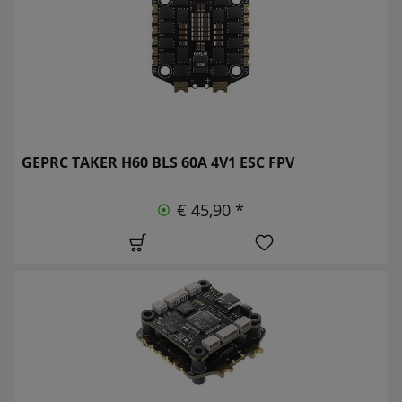
GEPRC TAKER H60 BLS 60A 4V1 ESC FPV
€ 45,90 *