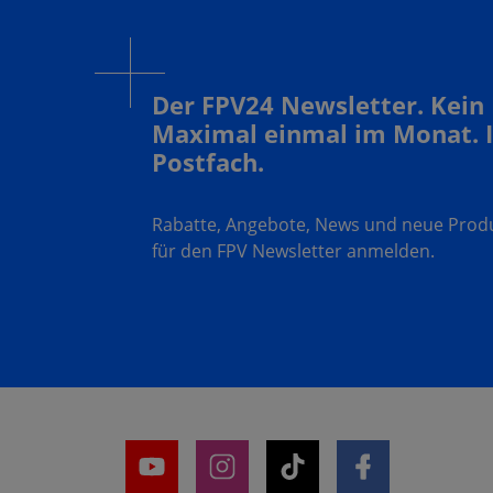
Der FPV24 Newsletter. Kein
Maximal einmal im Monat. 
Postfach.
Rabatte, Angebote, News und neue Produk
für den FPV Newsletter anmelden.