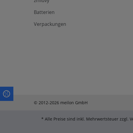
zmluvy
Batterien
Verpackungen
© 2012-2026 meilon GmbH
* Alle Preise sind inkl. Mehrwertsteuer zzgl