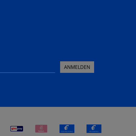
ANMELDEN