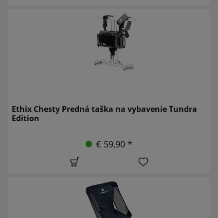
Ethix Chesty Predná taška na vybavenie Tundra
Edition
€ 59,90 *