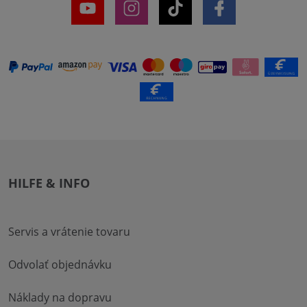
HILFE & INFO
Servis a vrátenie tovaru
Odvolať objednávku
Náklady na dopravu