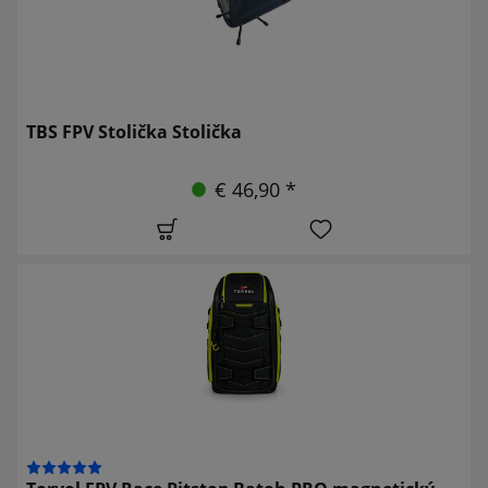
TBS FPV Stolička Stolička
€ 46,90 *