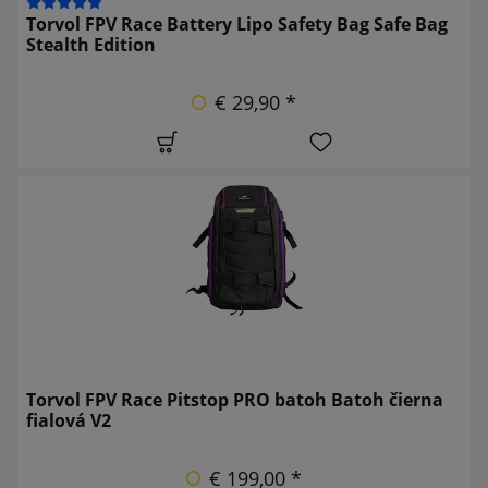
Torvol FPV Race Battery Lipo Safety Bag Safe Bag
Stealth Edition
€ 29,90 *
Torvol FPV Race Pitstop PRO batoh Batoh čierna
fialová V2
€ 199,00 *