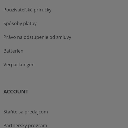
Používateľské príručky
Spôsoby platby
Právo na odstúpenie od zmluvy
Batterien
Verpackungen
ACCOUNT
Staňte sa predajcom
Partnerský program