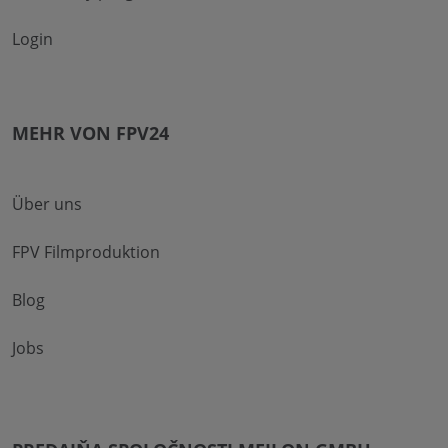
Login
MEHR VON FPV24
Über uns
FPV Filmproduktion
Blog
Jobs