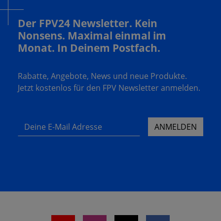
Der FPV24 Newsletter. Kein
Nonsens. Maximal einmal im
Monat. In Deinem Postfach.
Rabatte, Angebote, News und neue Produkte.
Jetzt kostenlos für den FPV Newsletter anmelden.
Deine E-Mail Adresse
ANMELDEN