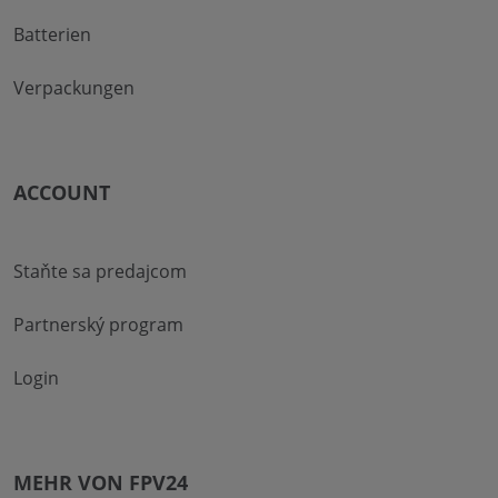
Batterien
Verpackungen
ACCOUNT
Staňte sa predajcom
Partnerský program
Login
MEHR VON FPV24