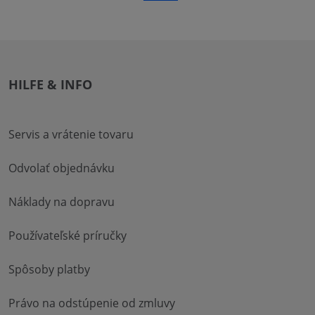
HILFE & INFO
Servis a vrátenie tovaru
Odvolať objednávku
Náklady na dopravu
Používateľské príručky
Spôsoby platby
Právo na odstúpenie od zmluvy