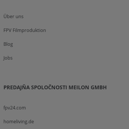
Über uns
FPV Filmproduktion
Blog
Jobs
PREDAJŇA SPOLOČNOSTI MEILON GMBH
fpv24.com
homeliving.de