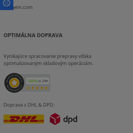
ahrwein.com
OPTIMÁLNA DOPRAVA
Vynikajúce spracovanie prepravy vďaka
optimalizovaným skladovým operáciám.
Doprava s DHL & DPD: