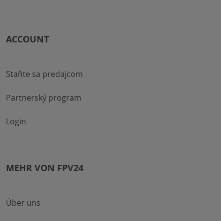
ACCOUNT
Staňte sa predajcom
Partnerský program
Login
MEHR VON FPV24
Über uns