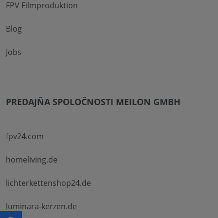
FPV Filmproduktion
Blog
Jobs
PREDAJŇA SPOLOČNOSTI MEILON GMBH
fpv24.com
homeliving.de
lichterkettenshop24.de
luminara-kerzen.de