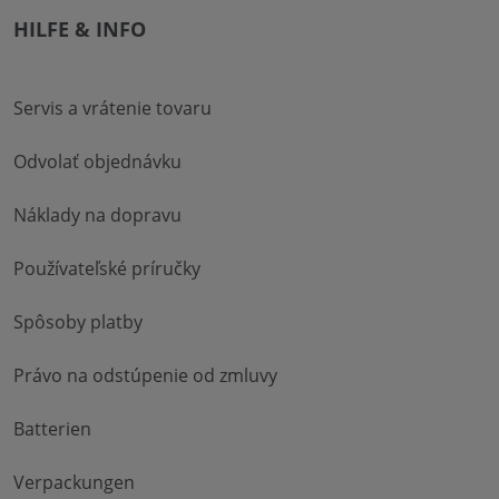
HILFE & INFO
Servis a vrátenie tovaru
Odvolať objednávku
Náklady na dopravu
Používateľské príručky
Spôsoby platby
Právo na odstúpenie od zmluvy
Batterien
Verpackungen