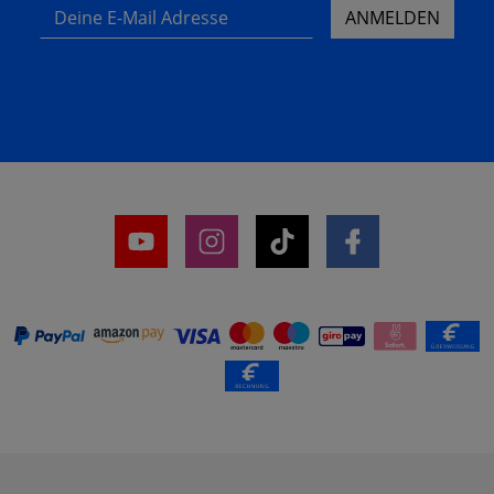
Deine E-Mail Adresse
ANMELDEN