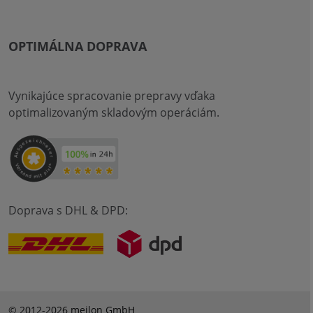
OPTIMÁLNA DOPRAVA
Vynikajúce spracovanie prepravy vďaka
optimalizovaným skladovým operáciám.
Doprava s DHL & DPD:
© 2012-2026 meilon GmbH