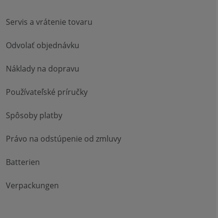
Servis a vrátenie tovaru
Odvolať objednávku
Náklady na dopravu
Používateľské príručky
Spôsoby platby
Právo na odstúpenie od zmluvy
Batterien
Verpackungen