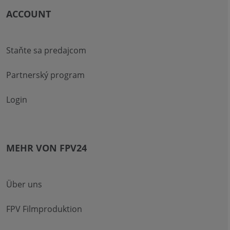
ACCOUNT
Staňte sa predajcom
Partnerský program
Login
MEHR VON FPV24
Über uns
FPV Filmproduktion