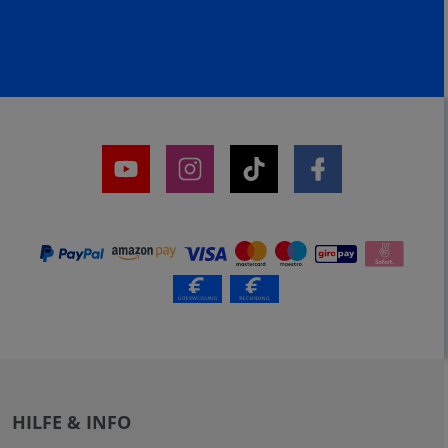
HILFE & INFO