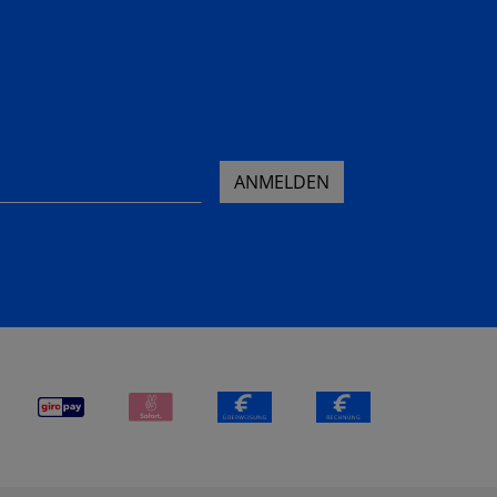
ANMELDEN