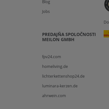
Blog
Jobs
Do
PREDAJŇA SPOLOČNOSTI
MEILON GMBH
fpv24.com
homeliving.de
lichterkettenshop24.de
luminara-kerzen.de
ahrwein.com