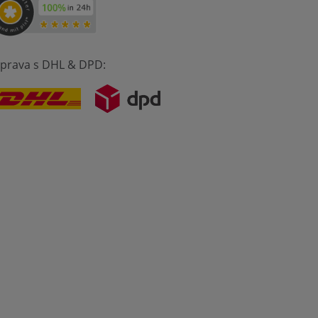
prava s DHL & DPD: