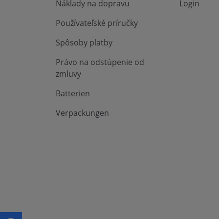
Náklady na dopravu
Login
Používateľské príručky
Spôsoby platby
Právo na odstúpenie od
zmluvy
Batterien
Verpackungen