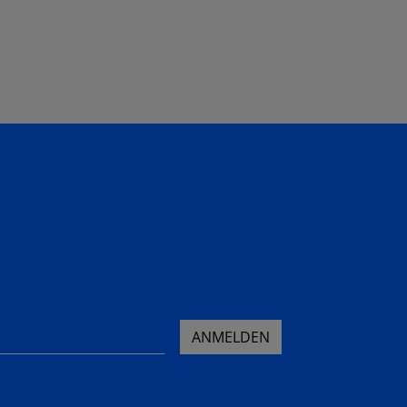
ANMELDEN