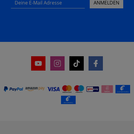
Deine E-Mail Adresse
ANMELDEN