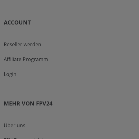
ACCOUNT
Reseller werden
Affiliate Programm
Login
MEHR VON FPV24
Über uns