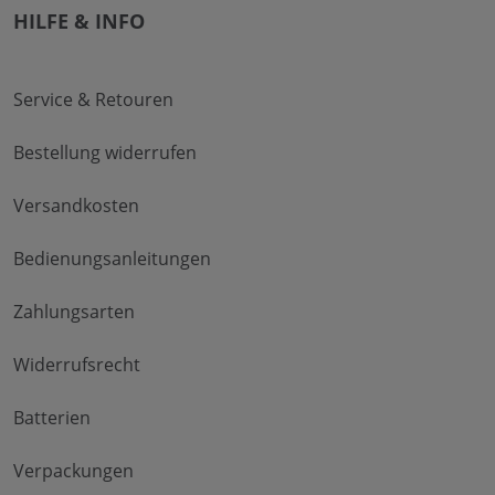
HILFE & INFO
Service & Retouren
Bestellung widerrufen
Versandkosten
Bedienungsanleitungen
Zahlungsarten
Widerrufsrecht
Batterien
Verpackungen