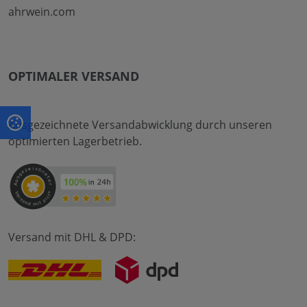
ahrwein.com
OPTIMALER VERSAND
Ausgezeichnete Versandabwicklung durch unseren
optimierten Lagerbetrieb.
Versand mit DHL & DPD: