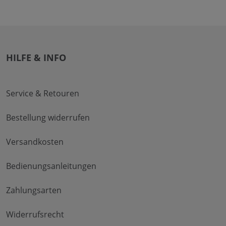
HILFE & INFO
Service & Retouren
Bestellung widerrufen
Versandkosten
Bedienungsanleitungen
Zahlungsarten
Widerrufsrecht