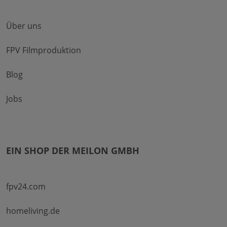
Über uns
FPV Filmproduktion
Blog
Jobs
EIN SHOP DER MEILON GMBH
fpv24.com
homeliving.de