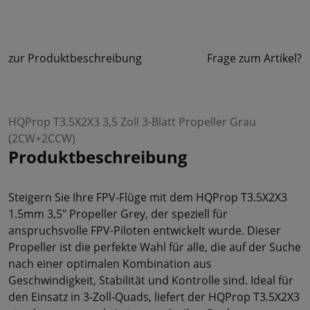
zur Produktbeschreibung
Frage zum Artikel?
HQProp T3.5X2X3 3,5 Zoll 3-Blatt Propeller Grau
(2CW+2CCW)
Produktbeschreibung
Steigern Sie Ihre FPV-Flüge mit dem HQProp T3.5X2X3
1.5mm 3,5" Propeller Grey, der speziell für
anspruchsvolle FPV-Piloten entwickelt wurde. Dieser
Propeller ist die perfekte Wahl für alle, die auf der Suche
nach einer optimalen Kombination aus
Geschwindigkeit, Stabilität und Kontrolle sind. Ideal für
den Einsatz in 3-Zoll-Quads, liefert der HQProp T3.5X2X3