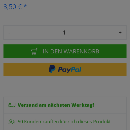
3,50 € *
-
+
IN DEN WARENKORB
Versand am nächsten Werktag!
50 Kunden kauften kürzlich dieses Produkt