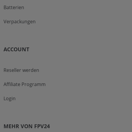
Batterien
Verpackungen
ACCOUNT
Reseller werden
Affiliate Programm
Login
MEHR VON FPV24