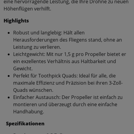
eine hervorragende Leistung, die Ihre Drohne zu neuen
Höhenflügen verhilft.
Highlights
Robust und langlebig: Hält allen
Herausforderungen des Fliegens stand, ohne an
Leistung zu verlieren.
Leichtgewicht: Mit nur 1,5 g pro Propeller bietet er
ein exzellentes Verhältnis aus Haltbarkeit und
Gewicht.
Perfekt für Toothpick Quads: Ideal für alle, die
maximale Effizienz und Präzision bei ihren 3-Zoll-
Quads wünschen.
Einfacher Austausch: Der Propeller ist einfach zu
montieren und überzeugt durch eine einfache
Handhabung.
Spezifikationen