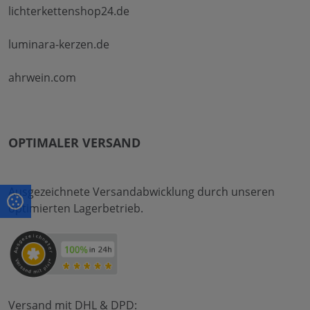
lichterkettenshop24.de
luminara-kerzen.de
ahrwein.com
OPTIMALER VERSAND
Ausgezeichnete Versandabwicklung durch unseren
optimierten Lagerbetrieb.
Versand mit DHL & DPD: