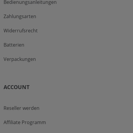
Bedienungsanleitungen
Zahlungsarten
Widerrufsrecht
Batterien
Verpackungen
ACCOUNT
Reseller werden
Affiliate Programm