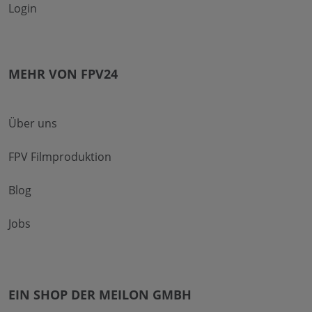
Login
MEHR VON FPV24
Über uns
FPV Filmproduktion
Blog
Jobs
EIN SHOP DER MEILON GMBH