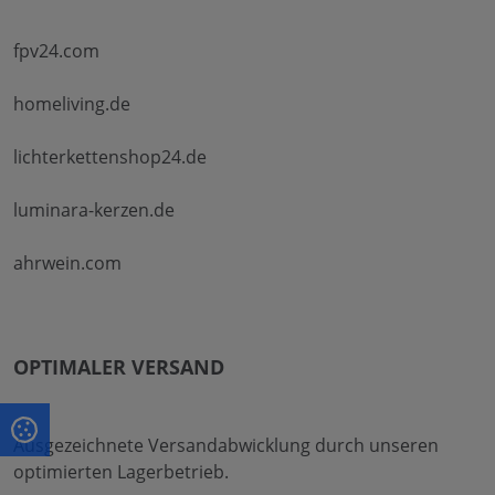
fpv24.com
homeliving.de
lichterkettenshop24.de
luminara-kerzen.de
ahrwein.com
OPTIMALER VERSAND
Ausgezeichnete Versandabwicklung durch unseren
optimierten Lagerbetrieb.