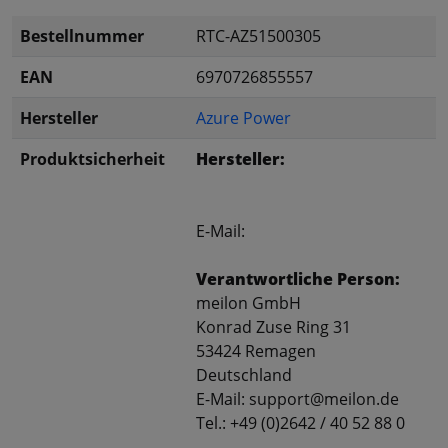
Bestellnummer
RTC-AZ51500305
EAN
6970726855557
Hersteller
Azure Power
Produktsicherheit
Hersteller:
E-Mail:
Verantwortliche Person:
meilon GmbH
Konrad Zuse Ring 31
53424 Remagen
Deutschland
E-Mail: support@meilon.de
Tel.: +49 (0)2642 / 40 52 88 0