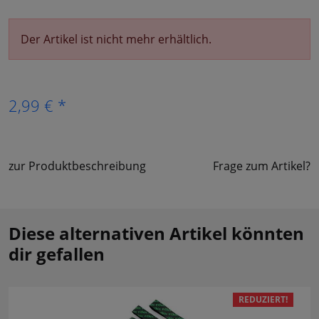
Der Artikel ist nicht mehr erhältlich.
2,99 € *
zur Produktbeschreibung
Frage zum Artikel?
Diese alternativen Artikel könnten
dir gefallen
REDUZIERT!