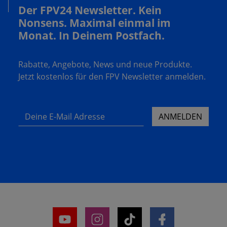
Der FPV24 Newsletter. Kein
Nonsens. Maximal einmal im
Monat. In Deinem Postfach.
Rabatte, Angebote, News und neue Produkte.
Jetzt kostenlos für den FPV Newsletter anmelden.
Deine E-Mail Adresse
ANMELDEN