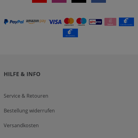
HILFE & INFO
Service & Retouren
Bestellung widerrufen
Versandkosten