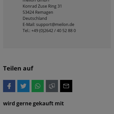
Konrad Zuse Ring 31
53424 Remagen
Deutschland
E-Mail: support@meilon.de
Tel.: +49 (0)2642 / 40 52 88 0
Teilen auf
wird gerne gekauft mit