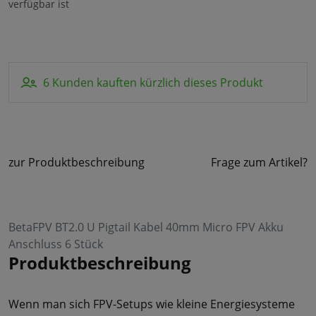
verfügbar ist
6 Kunden kauften kürzlich dieses Produkt
zur Produktbeschreibung
Frage zum Artikel?
BetaFPV BT2.0 U Pigtail Kabel 40mm Micro FPV Akku
Anschluss 6 Stück
Produktbeschreibung
Wenn man sich FPV-Setups wie kleine Energiesysteme