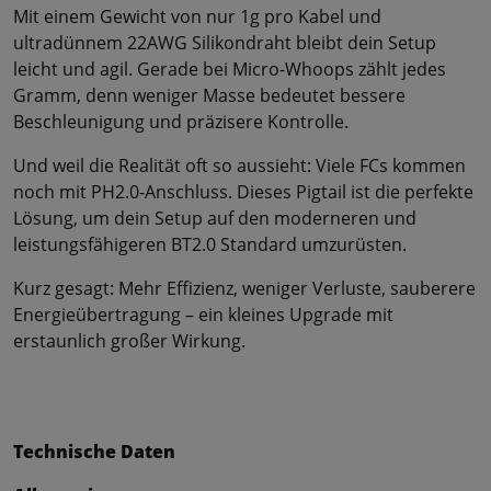
Mit einem Gewicht von nur 1g pro Kabel und
ultradünnem 22AWG Silikondraht bleibt dein Setup
leicht und agil. Gerade bei Micro-Whoops zählt jedes
Gramm, denn weniger Masse bedeutet bessere
Beschleunigung und präzisere Kontrolle.
Und weil die Realität oft so aussieht: Viele FCs kommen
noch mit PH2.0-Anschluss. Dieses Pigtail ist die perfekte
Lösung, um dein Setup auf den moderneren und
leistungsfähigeren BT2.0 Standard umzurüsten.
Kurz gesagt: Mehr Effizienz, weniger Verluste, sauberere
Energieübertragung – ein kleines Upgrade mit
erstaunlich großer Wirkung.
Technische Daten