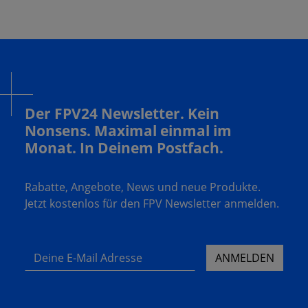
Der FPV24 Newsletter. Kein
Nonsens. Maximal einmal im
Monat. In Deinem Postfach.
Rabatte, Angebote, News und neue Produkte.
Jetzt kostenlos für den FPV Newsletter anmelden.
Deine E-Mail Adresse
ANMELDEN