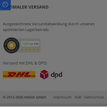
OPTIMALER VERSAND
Ausgezeichnete Versandabwicklung durch unseren
optimierten Lagerbetrieb.
Versand mit DHL & DPD:
© 2012-2026 meilon GmbH
Impressum
AGB
Datenschutz