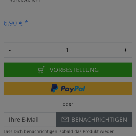
6,90 € *
-
+
VORBESTELLUNG
oder
BENACHRICHTIGEN
Lass Dich benachrichtigen, sobald das Produkt wieder