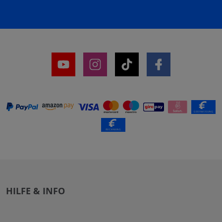
HILFE & INFO