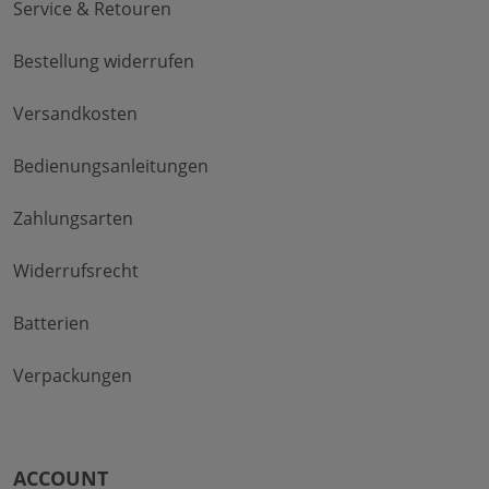
Service & Retouren
Bestellung widerrufen
Versandkosten
Bedienungsanleitungen
Zahlungsarten
Widerrufsrecht
Batterien
Verpackungen
ACCOUNT