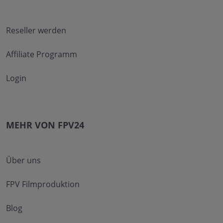
Reseller werden
Affiliate Programm
Login
MEHR VON FPV24
Über uns
FPV Filmproduktion
Blog