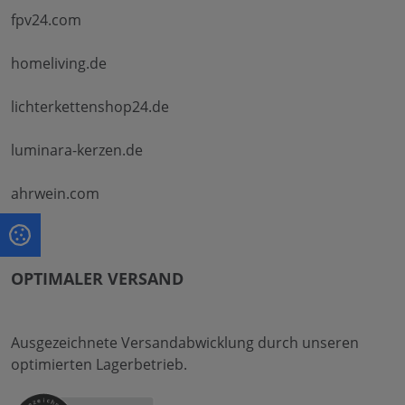
fpv24.com
homeliving.de
lichterkettenshop24.de
luminara-kerzen.de
ahrwein.com
OPTIMALER VERSAND
Ausgezeichnete Versandabwicklung durch unseren
optimierten Lagerbetrieb.