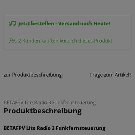
Jetzt bestellen - Versand noch Heute!
2 Kunden kauften kürzlich dieses Produkt
zur Produktbeschreibung
Frage zum Artikel?
BETAFPV Lite Radio 3 Funkfernsteuerung
Produktbeschreibung
BETAFPV Lite Radio 3 Funkfernsteuerung