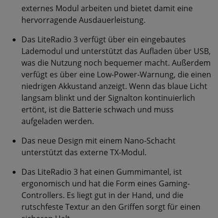
externes Modul arbeiten und bietet damit eine
hervorragende Ausdauerleistung.
Das LiteRadio 3 verfügt über ein eingebautes
Lademodul und unterstützt das Aufladen über USB,
was die Nutzung noch bequemer macht. Außerdem
verfügt es über eine Low-Power-Warnung, die einen
niedrigen Akkustand anzeigt. Wenn das blaue Licht
langsam blinkt und der Signalton kontinuierlich
ertönt, ist die Batterie schwach und muss
aufgeladen werden.
Das neue Design mit einem Nano-Schacht
unterstützt das externe TX-Modul.
Das LiteRadio 3 hat einen Gummimantel, ist
ergonomisch und hat die Form eines Gaming-
Controllers. Es liegt gut in der Hand, und die
rutschfeste Textur an den Griffen sorgt für einen