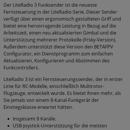
Der LiteRadio 3 Funksender ist die neueste
Fernsteuerung in der LiteRadio-Serie. Dieser Sender
verfügt über einen ergonomisch gestalteten Griff und
bietet eine hervorragende Leistung in Bezug auf die
Arbeitszeit, einen neu aktualisierten Gimbal und die
Unterstützung mehrerer Protokolle (Frsky-Version).
Außerdem unterstützt diese Version den BETAFPV
Configurator, ein Dienstprogramm zum einfachen
Aktualisieren, Konfigurieren und Abstimmen des
Funkcontrollers.
LiteRadio 3 ist ein Fernsteuerungssender, der in erster
Linie für RC-Modelle, einschließlich Multirotor-
Flugzeuge, entwickelt wurde. Es bietet Ihnen mehr, als
Sie jemals von einem 8-Kanal-Funkgerät der
Einstiegsklasse erwartet hätten.
Insgesamt 8 Kanäle.
USB-Joystick-Unterstützung für die meisten