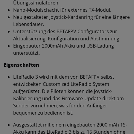
Übungssimulatoren.
Nano-Modulschacht für externes TX-Modul.
Neu gestalteter Joystick-Kardanring für eine längere
Lebensdauer.
Unterstützung des BETAFPV Configurators zur
Aktualisierung, Konfiguration und Abstimmung.
Eingebauter 2000mAh Akku und USB-Ladung
unterstützt.
Eigenschaften
LiteRadio 3 wird mit dem von BETAFPV selbst
entwickelten Customized LiteRadio System
aufgerüstet. Die Piloten können die Joystick-
Kalibrierung und das Firmware-Update direkt am
Sender vornehmen, was für den Anfänger
bequemer zu bedienen ist.
Ausgestattet mit einem eingebauten 2000 mAh 1S-
Akku kann das LiteRadio 3 bis zu 15 Stunden ohne