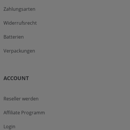
Zahlungsarten
Widerrufsrecht
Batterien
Verpackungen
ACCOUNT
Reseller werden
Affiliate Programm
Login