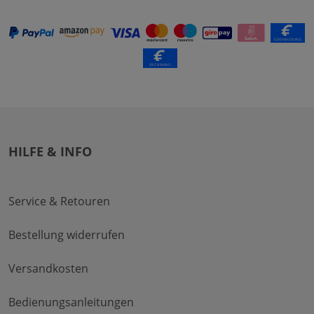
HILFE & INFO
Service & Retouren
Bestellung widerrufen
Versandkosten
Bedienungsanleitungen