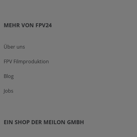
MEHR VON FPV24
Über uns
FPV Filmproduktion
Blog
Jobs
EIN SHOP DER MEILON GMBH