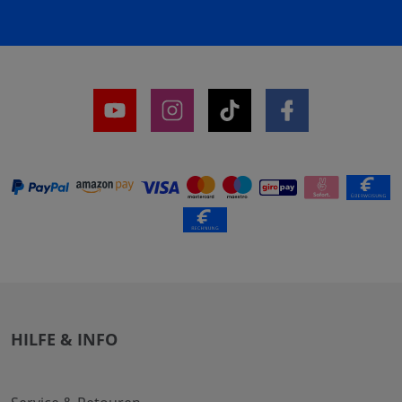
HILFE & INFO