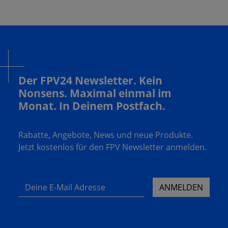
Der FPV24 Newsletter. Kein
Nonsens. Maximal einmal im
Monat. In Deinem Postfach.
Rabatte, Angebote, News und neue Produkte.
Jetzt kostenlos für den FPV Newsletter anmelden.
Deine E-Mail Adresse
ANMELDEN