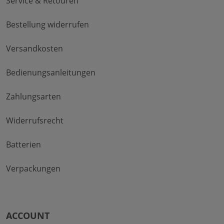
Service & Retouren
Bestellung widerrufen
Versandkosten
Bedienungsanleitungen
Zahlungsarten
Widerrufsrecht
Batterien
Verpackungen
ACCOUNT