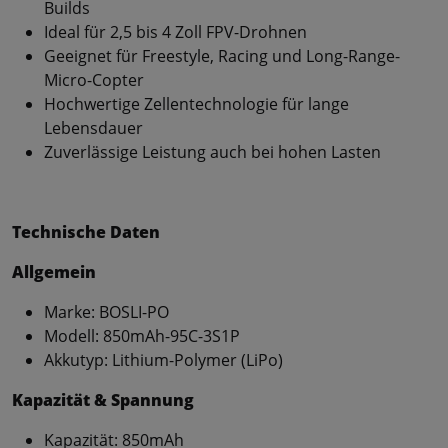
Builds
Ideal für 2,5 bis 4 Zoll FPV-Drohnen
Geeignet für Freestyle, Racing und Long-Range-
Micro-Copter
Hochwertige Zellentechnologie für lange
Lebensdauer
Zuverlässige Leistung auch bei hohen Lasten
Technische Daten
Allgemein
Marke: BOSLI-PO
Modell: 850mAh-95C-3S1P
Akkutyp: Lithium-Polymer (LiPo)
Kapazität & Spannung
Kapazität: 850mAh