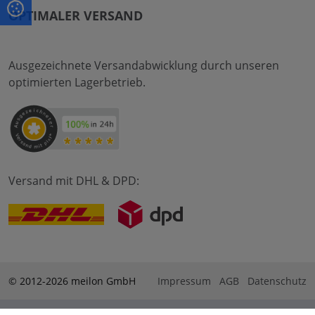
OPTIMALER VERSAND
Ausgezeichnete Versandabwicklung durch unseren
optimierten Lagerbetrieb.
Versand mit DHL & DPD:
© 2012-2026 meilon GmbH
Impressum
AGB
Datenschutz