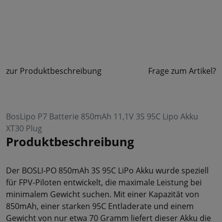
zur Produktbeschreibung
Frage zum Artikel?
BosLipo P7 Batterie 850mAh 11,1V 3S 95C Lipo Akku
XT30 Plug
Produktbeschreibung
Der BOSLI-PO 850mAh 3S 95C LiPo Akku wurde speziell
für FPV-Piloten entwickelt, die maximale Leistung bei
minimalem Gewicht suchen. Mit einer Kapazität von
850mAh, einer starken 95C Entladerate und einem
Gewicht von nur etwa 70 Gramm liefert dieser Akku die