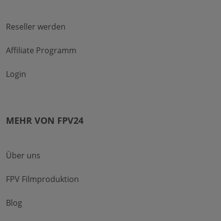
Reseller werden
Affiliate Programm
Login
MEHR VON FPV24
Über uns
FPV Filmproduktion
Blog