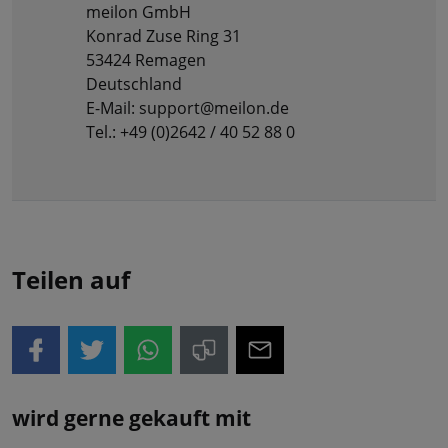
meilon GmbH
Konrad Zuse Ring 31
53424 Remagen
Deutschland
E-Mail: support@meilon.de
Tel.: +49 (0)2642 / 40 52 88 0
Teilen auf
wird gerne gekauft mit