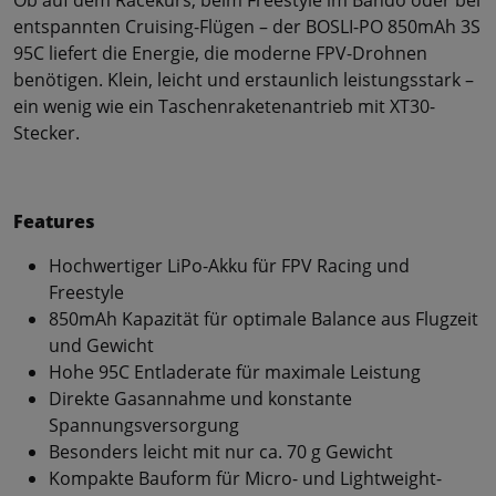
entspannten Cruising-Flügen – der BOSLI-PO 850mAh 3S
95C liefert die Energie, die moderne FPV-Drohnen
benötigen. Klein, leicht und erstaunlich leistungsstark –
ein wenig wie ein Taschenraketenantrieb mit XT30-
Stecker.
Features
Hochwertiger LiPo-Akku für FPV Racing und
Freestyle
850mAh Kapazität für optimale Balance aus Flugzeit
und Gewicht
Hohe 95C Entladerate für maximale Leistung
Direkte Gasannahme und konstante
Spannungsversorgung
Besonders leicht mit nur ca. 70 g Gewicht
Kompakte Bauform für Micro- und Lightweight-