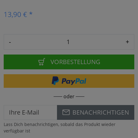
13,90 € *
-
+
VORBESTELLUNG
oder
BENACHRICHTIGEN
Lass Dich benachrichtigen, sobald das Produkt wieder
verfügbar ist