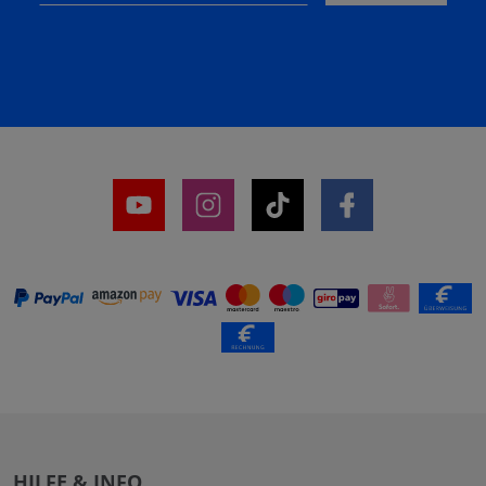
HILFE & INFO