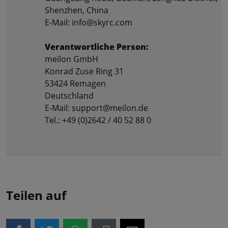
Shenzhen, China
E-Mail: info@skyrc.com
Verantwortliche Person:
meilon GmbH
Konrad Zuse Ring 31
53424 Remagen
Deutschland
E-Mail: support@meilon.de
Tel.: +49 (0)2642 / 40 52 88 0
Teilen auf