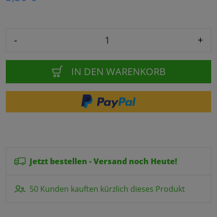
-
+
IN DEN WARENKORB
Jetzt bestellen - Versand noch Heute!
50 Kunden kauften kürzlich dieses Produkt