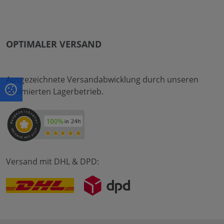
OPTIMALER VERSAND
Ausgezeichnete Versandabwicklung durch unseren
optimierten Lagerbetrieb.
Versand mit DHL & DPD: