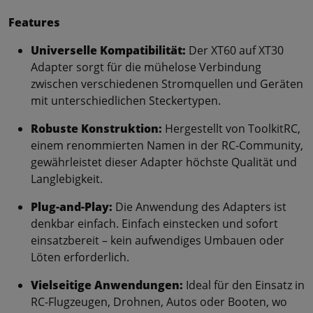
Features
Universelle Kompatibilität:
Der XT60 auf XT30
Adapter sorgt für die mühelose Verbindung
zwischen verschiedenen Stromquellen und Geräten
mit unterschiedlichen Steckertypen.
Robuste Konstruktion:
Hergestellt von ToolkitRC,
einem renommierten Namen in der RC-Community,
gewährleistet dieser Adapter höchste Qualität und
Langlebigkeit.
Plug-and-Play:
Die Anwendung des Adapters ist
denkbar einfach. Einfach einstecken und sofort
einsatzbereit – kein aufwendiges Umbauen oder
Löten erforderlich.
Vielseitige Anwendungen:
Ideal für den Einsatz in
RC-Flugzeugen, Drohnen, Autos oder Booten, wo