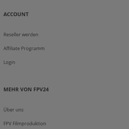
ACCOUNT
Reseller werden
Affiliate Programm
Login
MEHR VON FPV24
Über uns
FPV Filmproduktion