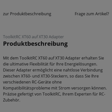
zur Produktbeschreibung
Frage zum Artikel?
ToolkitRC XT60 auf XT30 Adapter
Produktbeschreibung
Mit dem ToolkitRC XT60 auf XT30 Adapter erhalten Sie
die ultimative Flexibilität für Ihre Energielösungen.
Dieser Adapter ermöglicht eine nahtlose Verbindung
zwischen XT60- und XT30-Steckern, so dass Sie Ihre
verschiedenen RC-Geräte ohne
Kompatibilitätsprobleme mit Strom versorgen können.
Präzise gefertigt von ToolkitRC, Ihrem Experten für RC-
Zubehör.