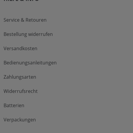
Service & Retouren
Bestellung widerrufen
Versandkosten
Bedienungsanleitungen
Zahlungsarten
Widerrufsrecht
Batterien
Verpackungen