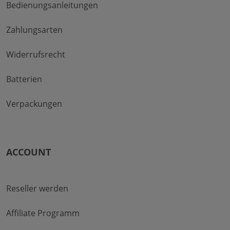
Bedienungsanleitungen
Zahlungsarten
Widerrufsrecht
Batterien
Verpackungen
ACCOUNT
Reseller werden
Affiliate Programm