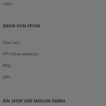
Login
MEHR VON FPV24
Über uns
FPV Filmproduktion
Blog
Jobs
EIN SHOP DER MEILON GMBH