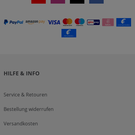
HILFE & INFO
Service & Retouren
Bestellung widerrufen
Versandkosten