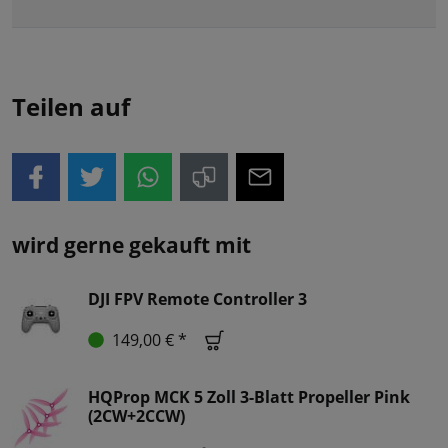
Teilen auf
wird gerne gekauft mit
DJI FPV Remote Controller 3
149,00 € *
HQProp MCK 5 Zoll 3-Blatt Propeller Pink
(2CW+2CCW)