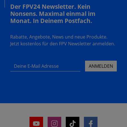
Der FPV24 Newsletter. Kein
Nonsens. Maximal einmal im
Monat. In Deinem Postfach.
Rabatte, Angebote, News und neue Produkte.
Jetzt kostenlos für den FPV Newsletter anmelden.
Deine E-Mail Adresse
ANMELDEN