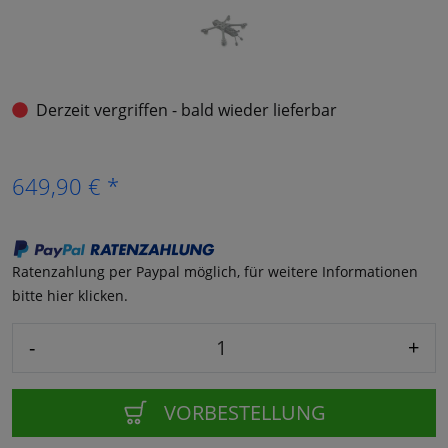
Derzeit vergriffen - bald wieder lieferbar
649,90 € *
Ratenzahlung per Paypal möglich, für weitere Informationen
bitte hier klicken.
-
+
VORBESTELLUNG