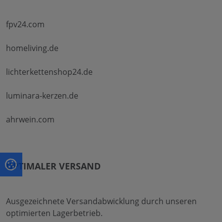
fpv24.com
homeliving.de
lichterkettenshop24.de
luminara-kerzen.de
ahrwein.com
OPTIMALER VERSAND
Ausgezeichnete Versandabwicklung durch unseren
optimierten Lagerbetrieb.