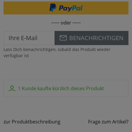
oder
BENACHRICHTIGEN
Lass Dich benachrichtigen, sobald das Produkt wieder
verfügbar ist
1 Kunde kaufte kürzlich dieses Produkt
zur Produktbeschreibung
Frage zum Artikel?