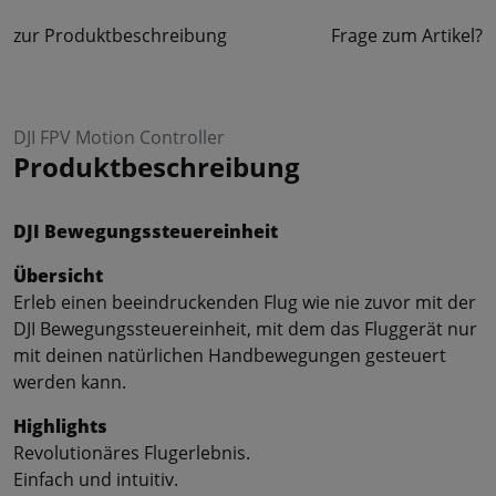
zur Produktbeschreibung
Frage zum Artikel?
DJI FPV Motion Controller
Produktbeschreibung
DJI Bewegungssteuereinheit
Übersicht
Erleb einen beeindruckenden Flug wie nie zuvor mit der
DJI Bewegungssteuereinheit, mit dem das Fluggerät nur
mit deinen natürlichen Handbewegungen gesteuert
werden kann.
Highlights
Revolutionäres Flugerlebnis.
Einfach und intuitiv.