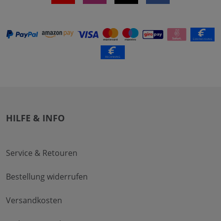
HILFE & INFO
Service & Retouren
Bestellung widerrufen
Versandkosten