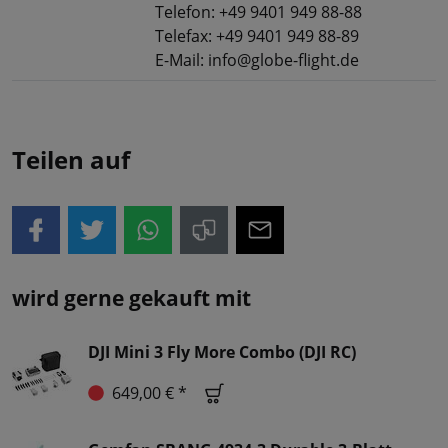
Telefon: +49 9401 949 88-88
Telefax: +49 9401 949 88-89
E-Mail: info@globe-flight.de
Teilen auf
wird gerne gekauft mit
DJI Mini 3 Fly More Combo (DJI RC)
649,00 € *