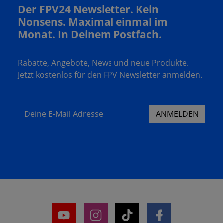
Der FPV24 Newsletter. Kein
Nonsens. Maximal einmal im
Monat. In Deinem Postfach.
Rabatte, Angebote, News und neue Produkte.
Jetzt kostenlos für den FPV Newsletter anmelden.
Deine E-Mail Adresse
ANMELDEN