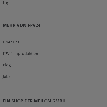
Login
MEHR VON FPV24
Über uns
FPV Filmproduktion
Blog
Jobs
EIN SHOP DER MEILON GMBH