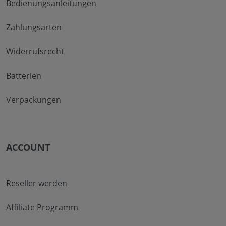
Bedienungsanleitungen
Zahlungsarten
Widerrufsrecht
Batterien
Verpackungen
ACCOUNT
Reseller werden
Affiliate Programm