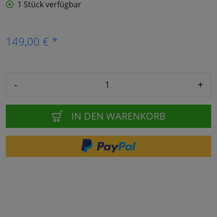
1 Stück verfügbar
149,00 € *
-
+
IN DEN WARENKORB