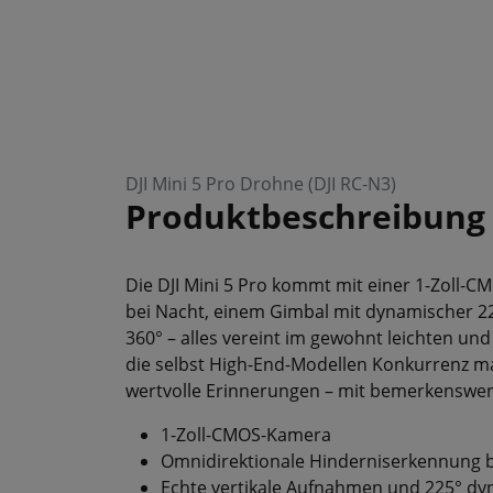
DJI Mini 5 Pro Drohne (DJI RC-N3)
Produktbeschreibung
Die DJI Mini 5 Pro kommt mit einer 1-Zoll-
bei Nacht, einem Gimbal mit dynamischer 2
360° – alles vereint im gewohnt leichten und
die selbst High-End-Modellen Konkurrenz m
wertvolle Erinnerungen – mit bemerkenswerr
1-Zoll-CMOS-Kamera
Omnidirektionale Hinderniserkennung b
Echte vertikale Aufnahmen und 225° d