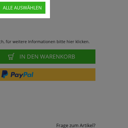
ALLE AUSWÄHLEN
, für weitere Informationen bitte hier klicken.
IN DEN WARENKORB
Frage zum Artikel?