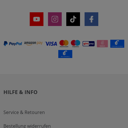
HILFE & INFO
Service & Retouren
Bestellung widerrufen