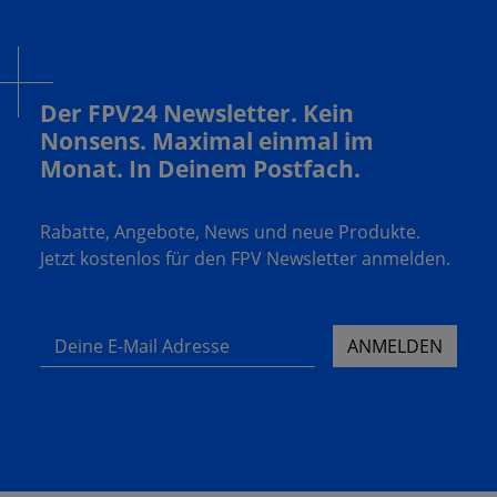
Der FPV24 Newsletter. Kein
Nonsens. Maximal einmal im
Monat. In Deinem Postfach.
Rabatte, Angebote, News und neue Produkte.
Jetzt kostenlos für den FPV Newsletter anmelden.
Deine E-Mail Adresse
ANMELDEN