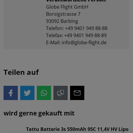
Globe Flight GmbH
Borsigstrasse 7
93092 Barbing
Telefon: +49 9401 949 88-88
Telefax: +49 9401 949 88-89
E-Mail: info@globe-flight.de
Teilen auf
wird gerne gekauft mit
Tattu Batterie 3s 550mAh 95C 11,4V HV Lipo