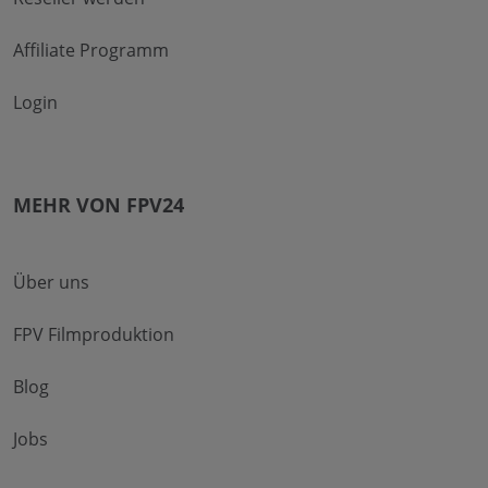
Affiliate Programm
Login
MEHR VON FPV24
Über uns
FPV Filmproduktion
Blog
Jobs