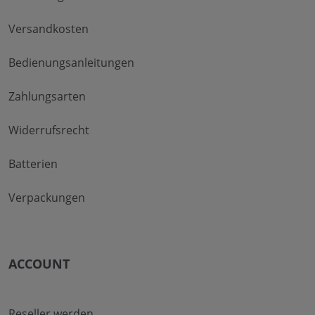
Versandkosten
Bedienungsanleitungen
Zahlungsarten
Widerrufsrecht
Batterien
Verpackungen
ACCOUNT
Reseller werden