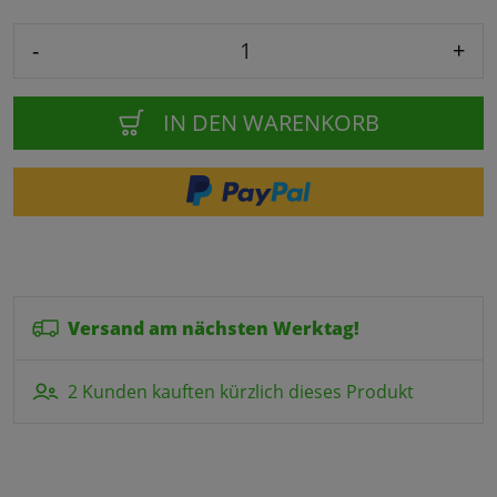
-
+
IN DEN WARENKORB
Versand am nächsten Werktag!
2 Kunden kauften kürzlich dieses Produkt