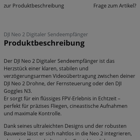
zur Produktbeschreibung
Frage zum Artikel?
DJI Neo 2 Digitaler Sendeempfänger
Produktbeschreibung
Der DJI Neo 2 Digitaler Sendeempfänger ist das
Herzstück einer klaren, stabilen und
verzögerungsarmen Videoübertragung zwischen deiner
DJI Neo 2 Drohne, der Fernsteuerung oder den DJI
Goggles N3.
Er sorgt für ein flüssiges FPV-Erlebnis in Echtzeit –
perfekt für präzises Fliegen, cineastische Aufnahmen
und maximale Kontrolle.
Dank seines ultraleichten Designs und der robusten
Bauweise lässt er sich nahtlos in die Neo 2 integrieren,