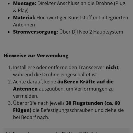
Montage:
Direkter Anschluss an die Drohne (Plug
& Play)
Material:
Hochwertiger Kunststoff mit integrierten
Antennen
Stromversorgung:
Über DJI Neo 2 Hauptsystem
Hinweise zur Verwendung
Installiere oder entferne den Transceiver
nicht
,
während die Drohne eingeschaltet ist.
Achte darauf, keine
äußeren Kräfte auf die
Antennen
auszuüben, um Verformungen zu
vermeiden.
Überprüfe nach jeweils
30 Flugstunden (ca. 60
Flügen)
die Befestigungsschrauben und ziehe sie
bei Bedarf nach.