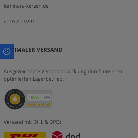
luminara-kerzen.de
ahrwein.com
OPTIMALER VERSAND
Ausgezeichnete Versandabwicklung durch unseren
optimierten Lagerbetrieb.
Versand mit DHL & DPD: