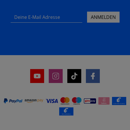
Deine E-Mail Adresse
ANMELDEN