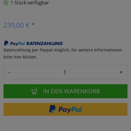
1 Stück verfügbar
239,00 € *
Ratenzahlung per Paypal möglich, für weitere Informationen
bitte hier klicken.
-
+
IN DEN WARENKORB