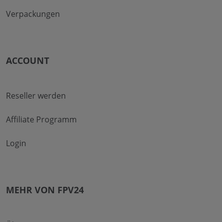
Verpackungen
ACCOUNT
Reseller werden
Affiliate Programm
Login
MEHR VON FPV24