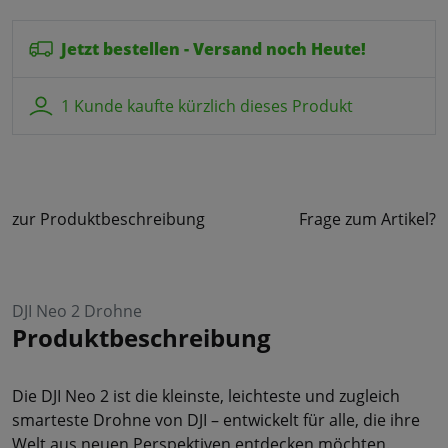
Jetzt bestellen - Versand noch Heute!
1 Kunde kaufte kürzlich dieses Produkt
zur Produktbeschreibung
Frage zum Artikel?
DJI Neo 2 Drohne
Produktbeschreibung
Die DJI Neo 2 ist die kleinste, leichteste und zugleich
smarteste Drohne von DJI – entwickelt für alle, die ihre
Welt aus neuen Perspektiven entdecken möchten.