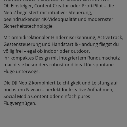
Ob Einsteiger, Content Creator oder Profi-Pilot – die
Neo 2 begeistert mit intuitiver Steuerung,
beeindruckender 4K-Videoqualität und modernster
Sicherheits­technologie.
Mit omnidirektionaler Hinderniserkennung, ActiveTrack,
Gestensteuerung und Handstart & -landung fliegst du
völlig frei – egal ob indoor oder outdoor.
Ihr kompaktes Design mit integriertem Rundumschutz
macht sie besonders robust und ideal für spontane
Flüge unterwegs.
Die DJI Neo 2 kombiniert Leichtigkeit und Leistung auf
höchstem Niveau – perfekt für kreative Aufnahmen,
Social Media Content oder einfach pures
Flugvergnügen.