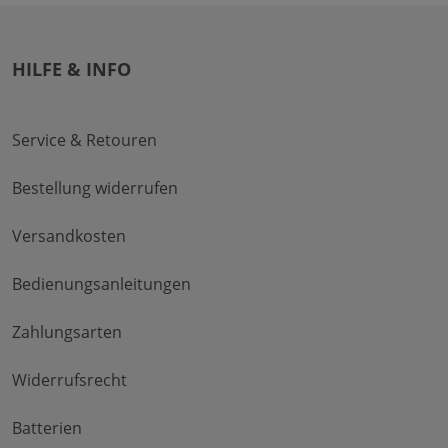
HILFE & INFO
Service & Retouren
Bestellung widerrufen
Versandkosten
Bedienungsanleitungen
Zahlungsarten
Widerrufsrecht
Batterien