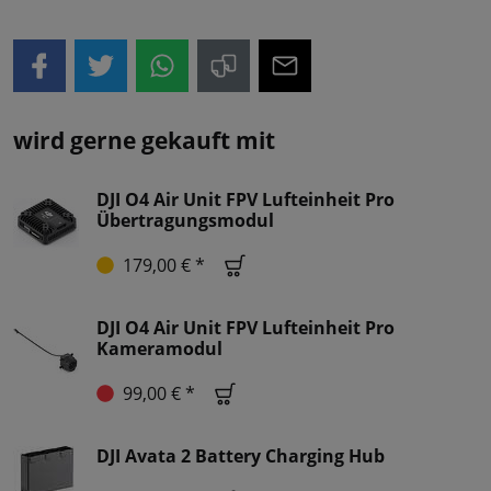
wird gerne gekauft mit
DJI O4 Air Unit FPV Lufteinheit Pro
Übertragungsmodul
179,00 € *
DJI O4 Air Unit FPV Lufteinheit Pro
Kameramodul
99,00 € *
DJI Avata 2 Battery Charging Hub