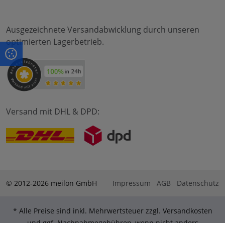
Ausgezeichnete Versandabwicklung durch unseren
optimierten Lagerbetrieb.
Versand mit DHL & DPD:
© 2012-2026 meilon GmbH
Impressum
AGB
Datenschutz
* Alle Preise sind inkl. Mehrwertsteuer zzgl. Versandkosten
und ggf. Nachnahmegebühren, wenn nicht anders