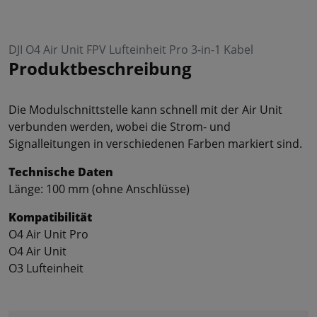
DJI O4 Air Unit FPV Lufteinheit Pro 3-in-1 Kabel
Produktbeschreibung
Die Modulschnittstelle kann schnell mit der Air Unit
verbunden werden, wobei die Strom- und
Signalleitungen in verschiedenen Farben markiert sind.
Technische Daten
Länge: 100 mm (ohne Anschlüsse)
Kompatibilität
O4 Air Unit Pro
O4 Air Unit
O3 Lufteinheit