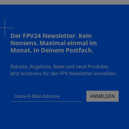
Der FPV24 Newsletter. Kein
Nonsens. Maximal einmal im
Monat. In Deinem Postfach.
Rabatte, Angebote, News und neue Produkte.
Jetzt kostenlos für den FPV Newsletter anmelden.
Deine E-Mail Adresse
ANMELDEN