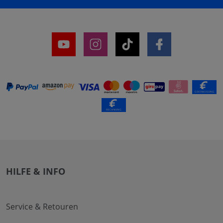
HILFE & INFO
Service & Retouren