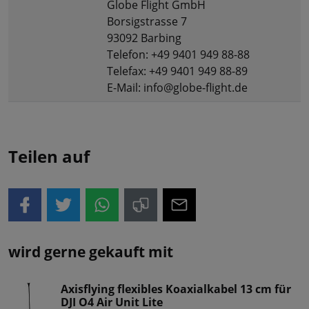
Globe Flight GmbH
Borsigstrasse 7
93092 Barbing
Telefon: +49 9401 949 88-88
Telefax: +49 9401 949 88-89
E-Mail: info@globe-flight.de
Teilen auf
wird gerne gekauft mit
Axisflying flexibles Koaxialkabel 13 cm für
DJI O4 Air Unit Lite