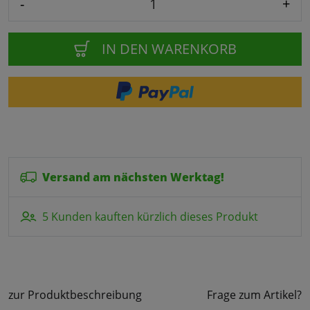
-
+
IN DEN WARENKORB
Versand am nächsten Werktag!
5 Kunden kauften kürzlich dieses Produkt
zur Produktbeschreibung
Frage zum Artikel?