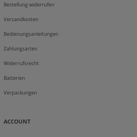
Bestellung widerrufen
Versandkosten
Bedienungsanleitungen
Zahlungsarten
Widerrufsrecht
Batterien
Verpackungen
ACCOUNT