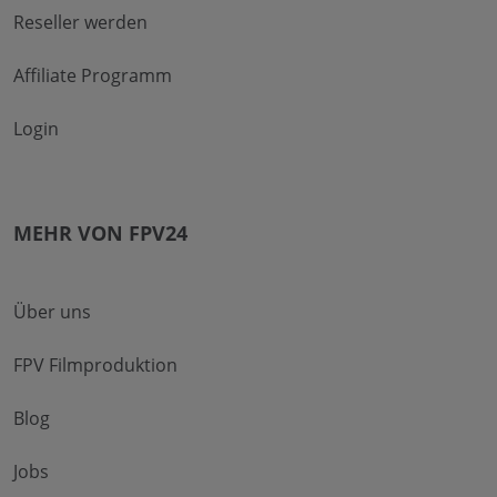
Reseller werden
Affiliate Programm
Login
MEHR VON FPV24
Über uns
FPV Filmproduktion
Blog
Jobs